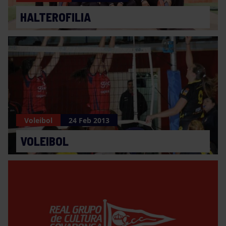
HALTEROFILIA
Voleibol
24 Feb 2013
VOLEIBOL