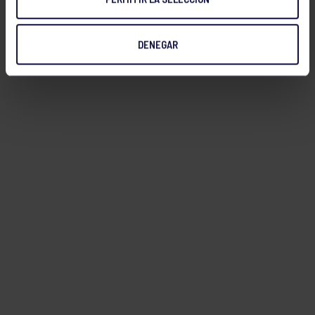
DENEGAR