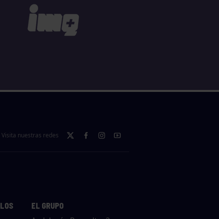
Visita nuestras redes
LLOS
EL GRUPO