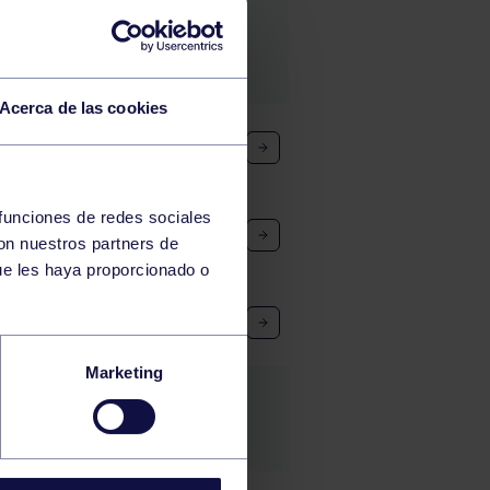
Acerca de las cookies
 funciones de redes sociales
con nuestros partners de
ue les haya proporcionado o
Marketing