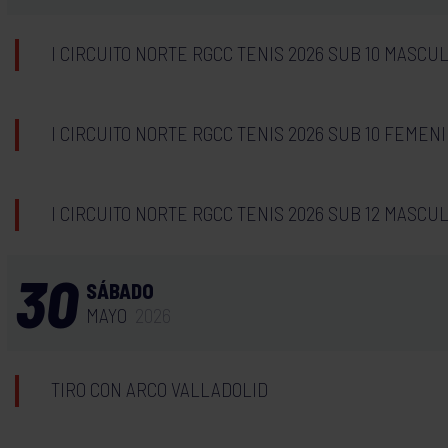
I CIRCUITO NORTE RGCC TENIS 2026 SUB 10 MASCU
I CIRCUITO NORTE RGCC TENIS 2026 SUB 10 FEMEN
I CIRCUITO NORTE RGCC TENIS 2026 SUB 12 MASCU
30
SÁBADO
MAYO
2026
TIRO CON ARCO VALLADOLID