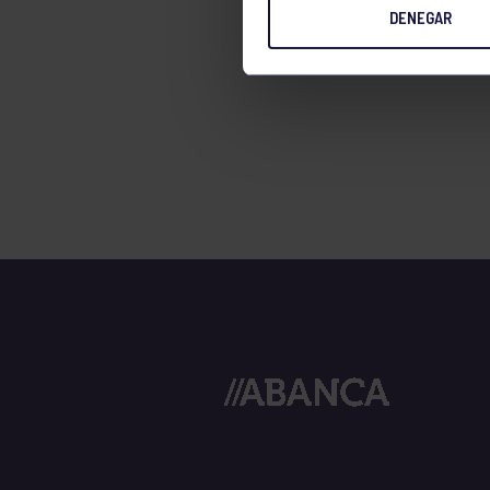
DENEGAR