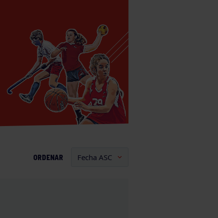
ORDENAR