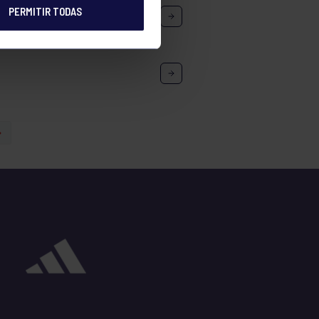
PERMITIR TODAS