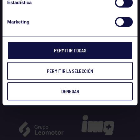
Estadística
Marketing
PERMITIR TODAS
PERMITIR LA SELECCIÓN
DENEGAR