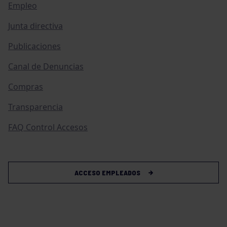
Empleo
Junta directiva
Publicaciones
Canal de Denuncias
Compras
Transparencia
FAQ Control Accesos
ACCESO EMPLEADOS