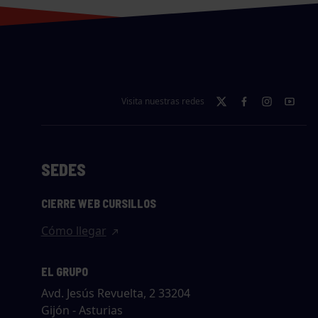
Visita nuestras redes
SEDES
CIERRE WEB CURSILLOS
Cómo llegar
EL GRUPO
Avd. Jesús Revuelta, 2 33204
Gijón - Asturias