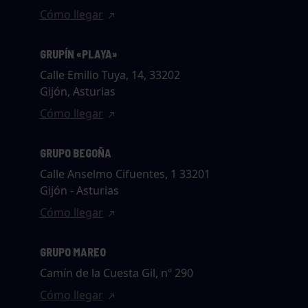
Cómo llegar
GRUPÍN «PLAYA»
Calle Emilio Tuya, 14, 33202
Gijón, Asturias
Cómo llegar
GRUPO BEGOÑA
Calle Anselmo Cifuentes, 1 33201
Gijón - Asturias
Cómo llegar
GRUPO MAREO
Camín de la Cuesta Gil, nº 290
Cómo llegar