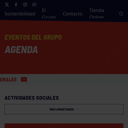
El
Tienda
Sostenibilidad
Contacto
Grupo
Online
EVENTOS DEL GRUPO
AGENDA
LES
ACTIVIDADES SOCIALES
MÁS APARTADOS