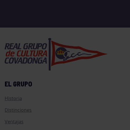
EL GRUPO
Historia
Distinciones
Ventajas