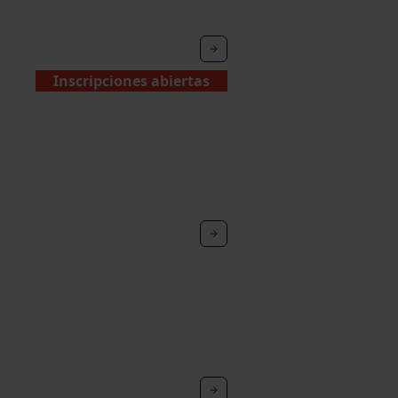
Inscripciones abiertas