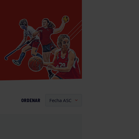
ORDENAR