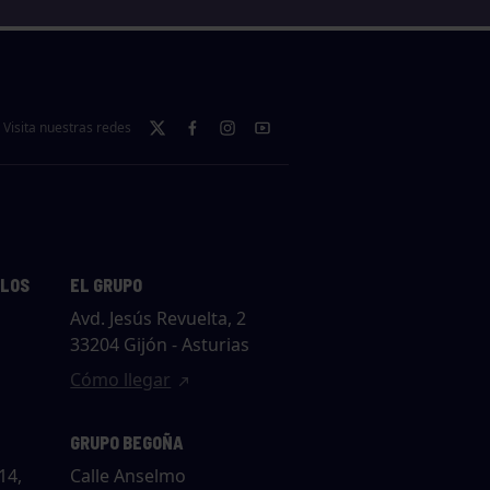
Visita nuestras redes
LLOS
EL GRUPO
Avd. Jesús Revuelta, 2
33204 Gijón - Asturias
Cómo llegar
GRUPO BEGOÑA
14,
Calle Anselmo