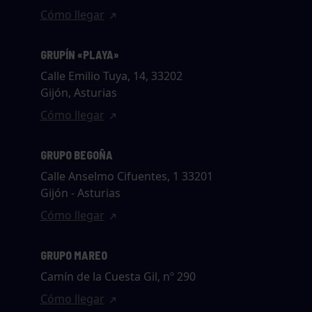
Cómo llegar
GRUPÍN «PLAYA»
Calle Emilio Tuya, 14, 33202
Gijón, Asturias
Cómo llegar
GRUPO BEGOÑA
Calle Anselmo Cifuentes, 1 33201
Gijón - Asturias
Cómo llegar
GRUPO MAREO
Camín de la Cuesta Gil, nº 290
Cómo llegar