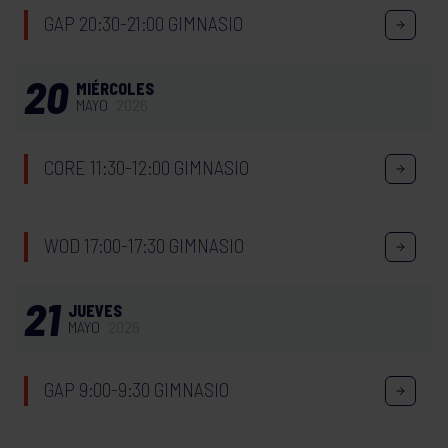
GAP 20:30-21:00 GIMNASIO
20
MIÉRCOLES
MAYO
2026
CORE 11:30-12:00 GIMNASIO
WOD 17:00-17:30 GIMNASIO
21
JUEVES
MAYO
2026
GAP 9:00-9:30 GIMNASIO