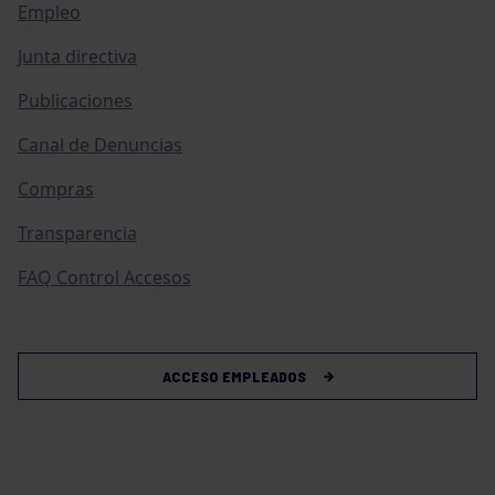
Empleo
Junta directiva
Publicaciones
Canal de Denuncias
Compras
Transparencia
FAQ Control Accesos
ACCESO EMPLEADOS