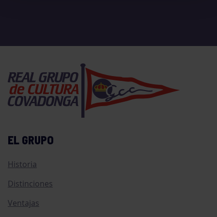
EL GRUPO
Historia
Distinciones
Ventajas