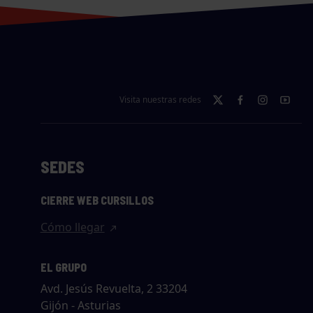
Visita nuestras redes
SEDES
CIERRE WEB CURSILLOS
Cómo llegar
EL GRUPO
Avd. Jesús Revuelta, 2 33204
Gijón - Asturias