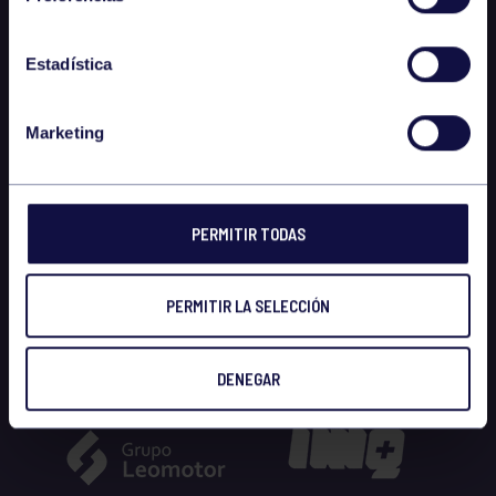
Estadística
Marketing
PERMITIR TODAS
PERMITIR LA SELECCIÓN
DENEGAR