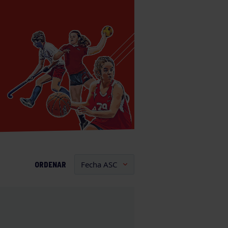
ORDENAR