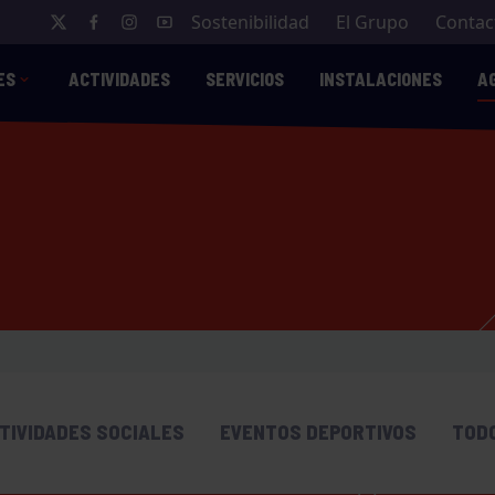
Sostenibilidad
El Grupo
Contac
ES
ACTIVIDADES
SERVICIOS
INSTALACIONES
A
TIVIDADES SOCIALES
EVENTOS DEPORTIVOS
TOD