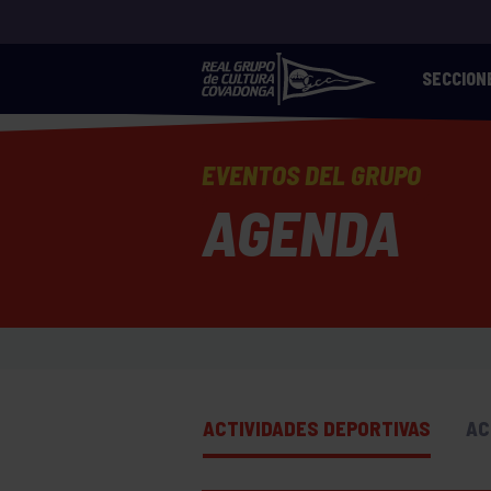
SECCION
EVENTOS DEL GRUPO
AGENDA
ACTIVIDADES DEPORTIVAS
AC