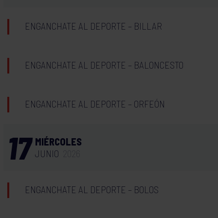
ENGANCHATE AL DEPORTE – BILLAR
ENGANCHATE AL DEPORTE – BALONCESTO
ENGANCHATE AL DEPORTE – ORFEÓN
17
MIÉRCOLES
JUNIO
2026
ENGANCHATE AL DEPORTE – BOLOS