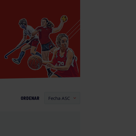
ORDENAR