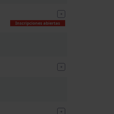
Inscripciones abiertas