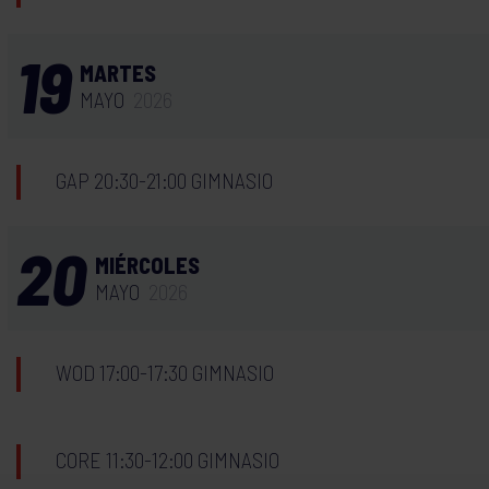
19
MARTES
MAYO
2026
GAP 20:30-21:00 GIMNASIO
20
MIÉRCOLES
MAYO
2026
WOD 17:00-17:30 GIMNASIO
CORE 11:30-12:00 GIMNASIO