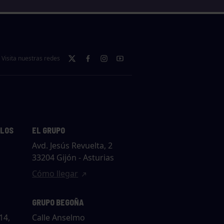
Visita nuestras redes
LLOS
EL GRUPO
Avd. Jesús Revuelta, 2
33204 Gijón - Asturias
Cómo llegar
GRUPO BEGOÑA
14,
Calle Anselmo