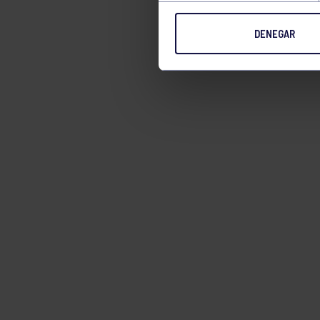
DENEGAR