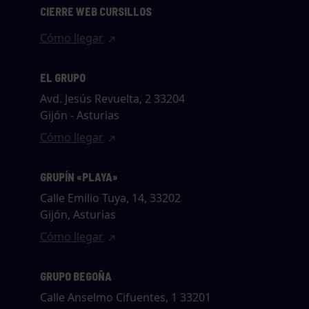
CIERRE WEB CURSILLOS
Cómo llegar
EL GRUPO
Avd. Jesús Revuelta, 2 33204
Gijón - Asturias
Cómo llegar
GRUPÍN «PLAYA»
Calle Emilio Tuya, 14, 33202
Gijón, Asturias
Cómo llegar
GRUPO BEGOÑA
Calle Anselmo Cifuentes, 1 33201