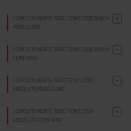
I CIRCUITO NORTE RGCC TENIS 2026 SUB 14
MASCULINO
I CIRCUITO NORTE RGCC TENIS 2026 SUB 14
FEMENINO
I CIRCUITO NORTE RGCC TENIS 2026
ABSOLUTO MASCULINO
I CIRCUITO NORTE RGCC TENIS 2026
ABSOLUTO FEMENINO