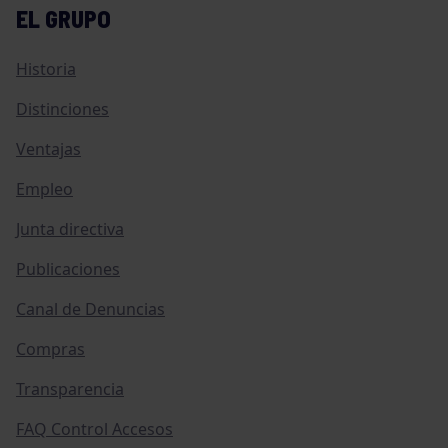
EL GRUPO
Historia
Distinciones
Ventajas
Empleo
Junta directiva
Publicaciones
Canal de Denuncias
Compras
Transparencia
FAQ Control Accesos