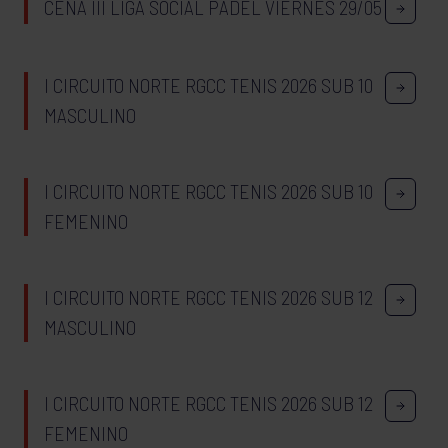
CENA III LIGA SOCIAL PADEL VIERNES 29/05
I CIRCUITO NORTE RGCC TENIS 2026 SUB 10
MASCULINO
I CIRCUITO NORTE RGCC TENIS 2026 SUB 10
FEMENINO
I CIRCUITO NORTE RGCC TENIS 2026 SUB 12
MASCULINO
I CIRCUITO NORTE RGCC TENIS 2026 SUB 12
FEMENINO