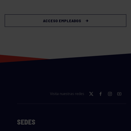
ACCESO EMPLEADOS
Visita nuestras redes
SEDES