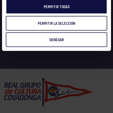
PERMITIR TODAS
PERMITIR LA SELECCIÓN
DENEGAR