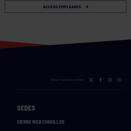
ACCESO EMPLEADOS
Visita nuestras redes
SEDES
CIERRE WEB CURSILLOS