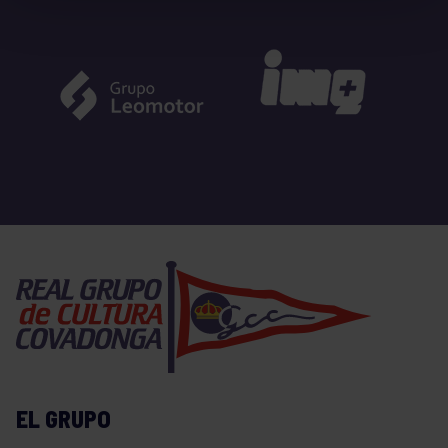
EL GRUPO