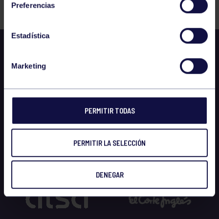
Preferencias
Estadística
Marketing
PERMITIR TODAS
PERMITIR LA SELECCIÓN
DENEGAR