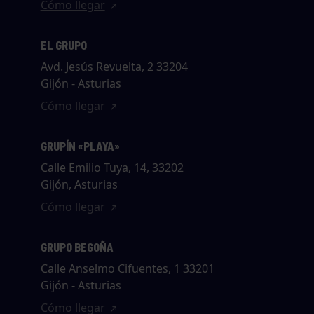
Cómo llegar
EL GRUPO
Avd. Jesús Revuelta, 2 33204
Gijón - Asturias
Cómo llegar
GRUPÍN «PLAYA»
Calle Emilio Tuya, 14, 33202
Gijón, Asturias
Cómo llegar
GRUPO BEGOÑA
Calle Anselmo Cifuentes, 1 33201
Gijón - Asturias
Cómo llegar