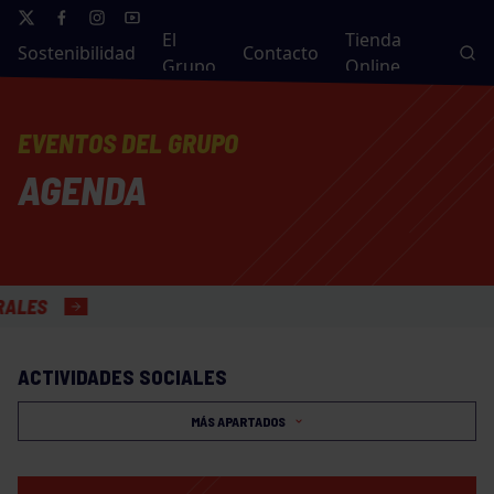
El
Tienda
Sostenibilidad
Contacto
Grupo
Online
EVENTOS DEL GRUPO
AGENDA
ACTIVIDADES SOCIALES
MÁS APARTADOS