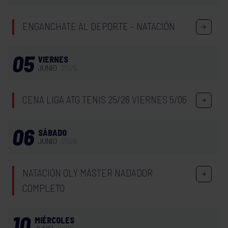
ENGANCHATE AL DEPORTE – NATACIÓN
05
VIERNES
JUNIO
2026
CENA LIGA ATG TENIS 25/26 VIERNES 5/06
06
SÁBADO
JUNIO
2026
NATACIÓN OLY MÁSTER NADADOR
COMPLETO
10
MIÉRCOLES