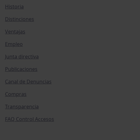
Historia
Distinciones
Ventajas
Empleo
Junta directiva
Publicaciones
Canal de Denuncias
Compras
Transparencia
FAQ Control Accesos