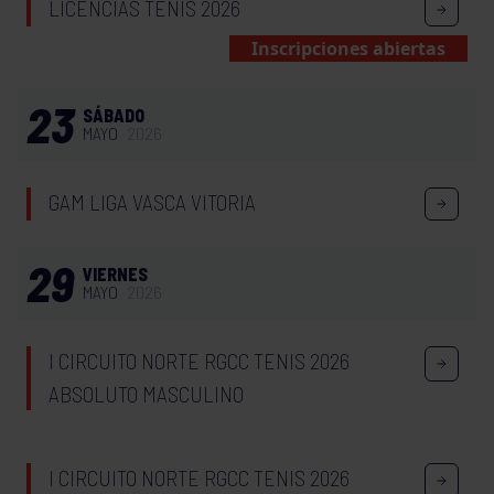
LICENCIAS TENIS 2026
Inscripciones abiertas
23
SÁBADO
MAYO
2026
GAM LIGA VASCA VITORIA
29
VIERNES
MAYO
2026
I CIRCUITO NORTE RGCC TENIS 2026
ABSOLUTO MASCULINO
I CIRCUITO NORTE RGCC TENIS 2026