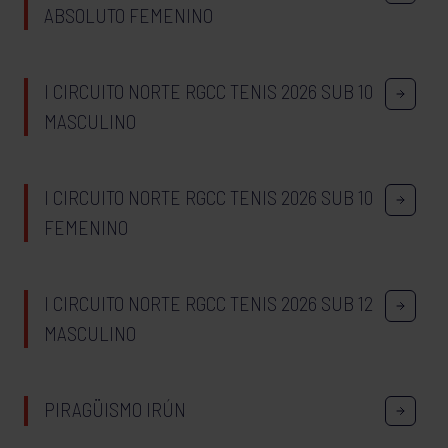
ABSOLUTO FEMENINO
I CIRCUITO NORTE RGCC TENIS 2026 SUB 10
MASCULINO
I CIRCUITO NORTE RGCC TENIS 2026 SUB 10
FEMENINO
I CIRCUITO NORTE RGCC TENIS 2026 SUB 12
MASCULINO
PIRAGÜISMO IRÚN