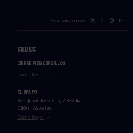
Visita nuestras redes
SEDES
CIERRE WEB CURSILLOS
Cómo llegar
EL GRUPO
Avd. Jesús Revuelta, 2 33204
Gijón - Asturias
Cómo llegar