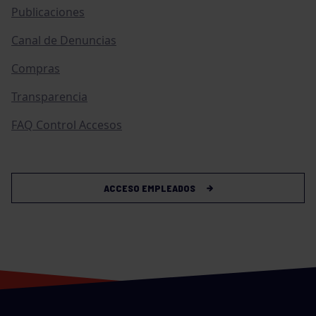
Publicaciones
Canal de Denuncias
Compras
Transparencia
FAQ Control Accesos
ACCESO EMPLEADOS