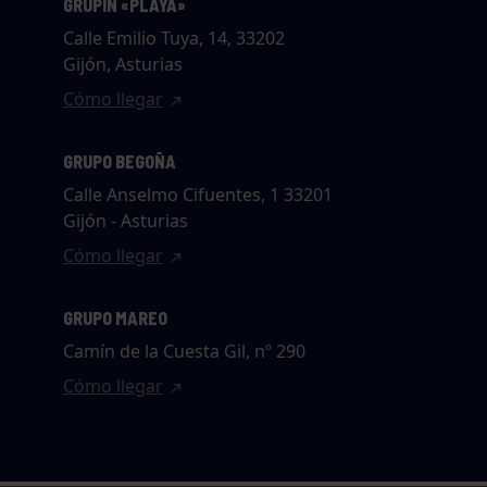
GRUPÍN «PLAYA»
Calle Emilio Tuya, 14, 33202
Gijón, Asturias
Cómo llegar
GRUPO BEGOÑA
Calle Anselmo Cifuentes, 1 33201
Gijón - Asturias
Cómo llegar
GRUPO MAREO
Camín de la Cuesta Gil, nº 290
Cómo llegar