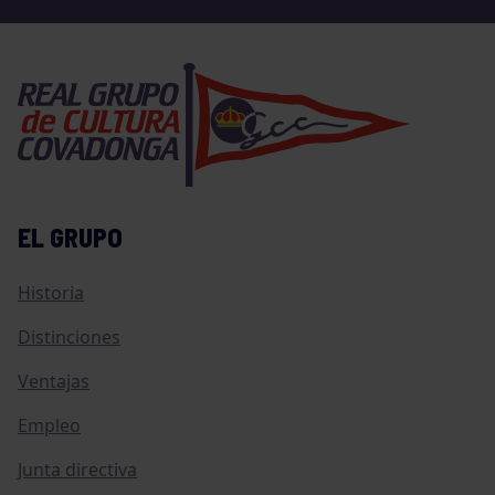
EL GRUPO
Historia
Distinciones
Ventajas
Empleo
Junta directiva