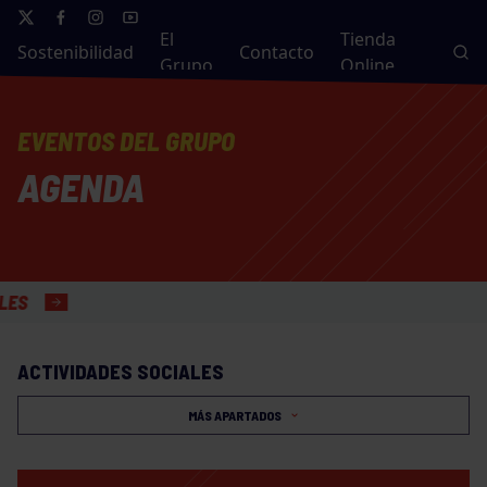
El
Tienda
Sostenibilidad
Contacto
Grupo
Online
EVENTOS DEL GRUPO
AGENDA
ACTIVIDADES SOCIALES
MÁS APARTADOS