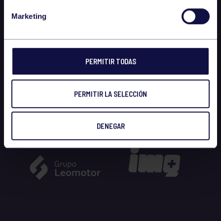
Marketing
PERMITIR TODAS
PERMITIR LA SELECCIÓN
DENEGAR