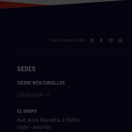
Visita nuestras redes
SEDES
CIERRE WEB CURSILLOS
Cómo llegar
EL GRUPO
Avd. Jesús Revuelta, 2 33204
Gijón - Asturias