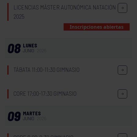
LICENCIAS MÁSTER AUTONÓMICA NATACIÓN
2025
Inscripciones abiertas
08
LUNES
JUNIO
2026
TÁBATA 11:00-11:30 GIMNASIO
CORE 17:00-17:30 GIMNASIO
09
MARTES
JUNIO
2026