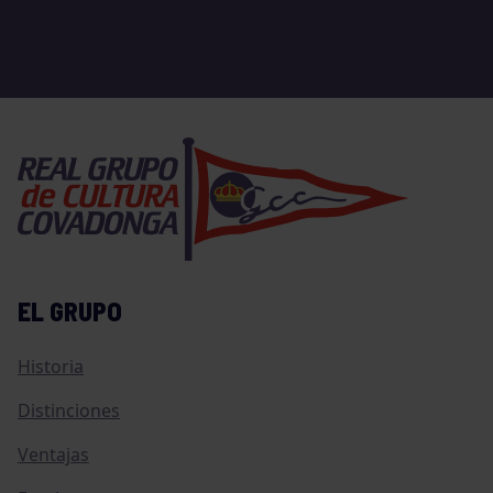
EL GRUPO
Historia
Distinciones
Ventajas