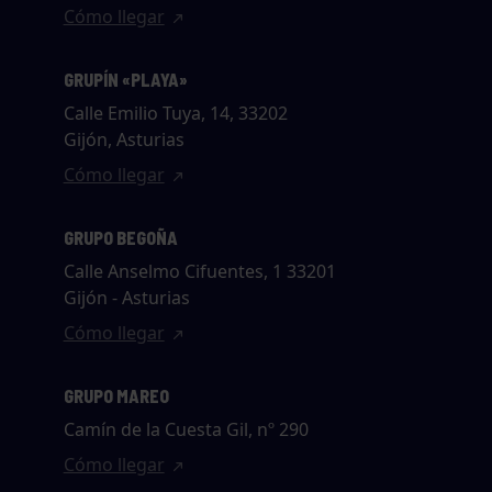
Cómo llegar
GRUPÍN «PLAYA»
Calle Emilio Tuya, 14, 33202
Gijón, Asturias
Cómo llegar
GRUPO BEGOÑA
Calle Anselmo Cifuentes, 1 33201
Gijón - Asturias
Cómo llegar
GRUPO MAREO
Camín de la Cuesta Gil, nº 290
Cómo llegar