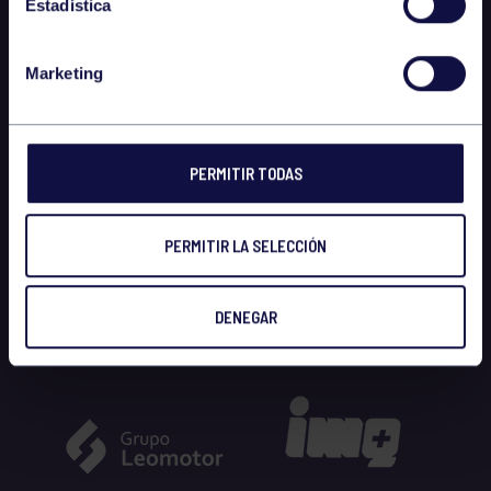
Estadística
Marketing
PERMITIR TODAS
PERMITIR LA SELECCIÓN
DENEGAR