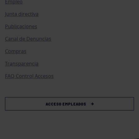
Empleo
Junta directiva
Publicaciones
Canal de Denuncias
Compras
Transparencia
FAQ Control Accesos
ACCESO EMPLEADOS