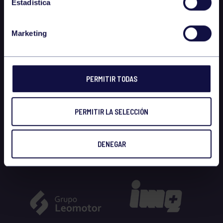
Estadística
Marketing
PERMITIR TODAS
PERMITIR LA SELECCIÓN
DENEGAR