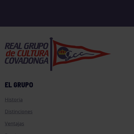
EL GRUPO
Historia
Distinciones
Ventajas