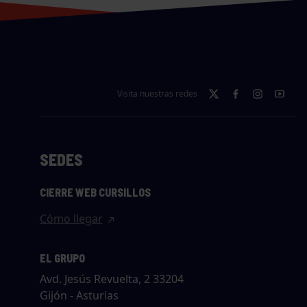
Visita nuestras redes
SEDES
CIERRE WEB CURSILLOS
Cómo llegar
EL GRUPO
Avd. Jesús Revuelta, 2 33204
Gijón - Asturias