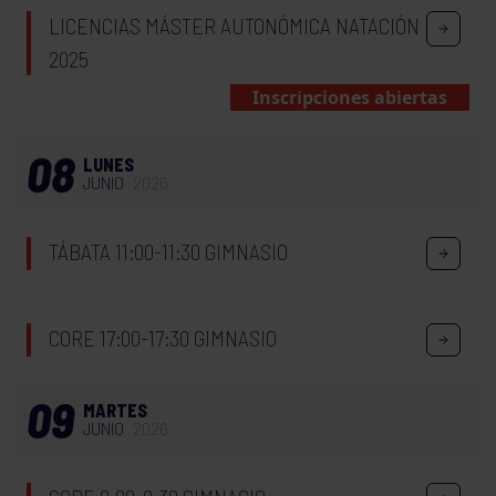
LICENCIAS MÁSTER AUTONÓMICA NATACIÓN
2025
Inscripciones abiertas
08
LUNES
JUNIO
2026
TÁBATA 11:00-11:30 GIMNASIO
CORE 17:00-17:30 GIMNASIO
09
MARTES
JUNIO
2026