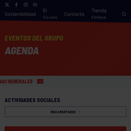
El
Tienda
Sostenibilidad
Contacto
Grupo
Online
EVENTOS DEL GRUPO
AGENDA
NERALES
ACTIVIDADES SOCIALES
MÁS APARTADOS