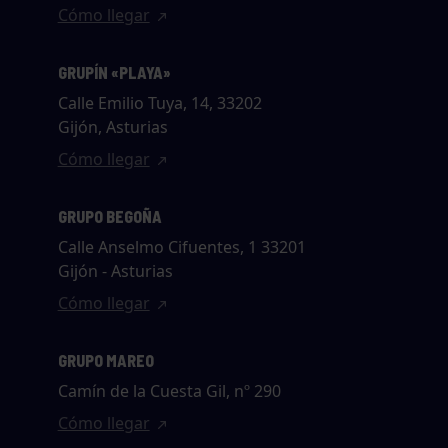
Cómo llegar
GRUPÍN «PLAYA»
Calle Emilio Tuya, 14, 33202
Gijón, Asturias
Cómo llegar
GRUPO BEGOÑA
Calle Anselmo Cifuentes, 1 33201
Gijón - Asturias
Cómo llegar
GRUPO MAREO
Camín de la Cuesta Gil, nº 290
Cómo llegar