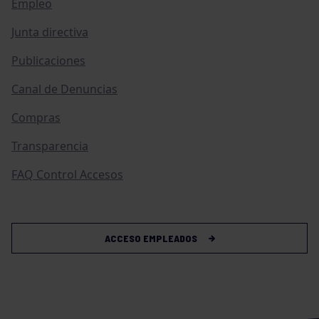
Empleo
Junta directiva
Publicaciones
Canal de Denuncias
Compras
Transparencia
FAQ Control Accesos
ACCESO EMPLEADOS