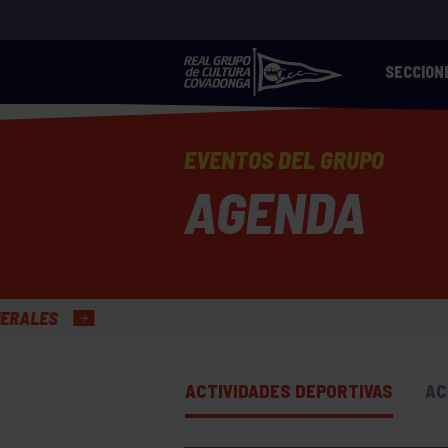
SECCION
EVENTOS DEL GRUPO
AGENDA
ACTIVIDADES DEPORTIVAS
AC