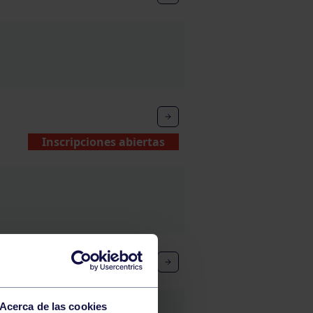
Inscripciones abiertas
Acerca de las cookies