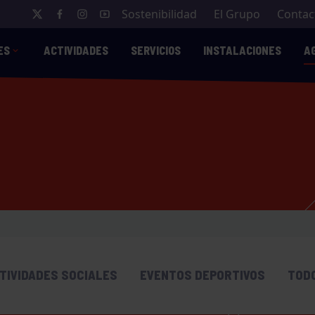
Sostenibilidad
El Grupo
Contac
ES
ACTIVIDADES
SERVICIOS
INSTALACIONES
A
TIVIDADES SOCIALES
EVENTOS DEPORTIVOS
TOD