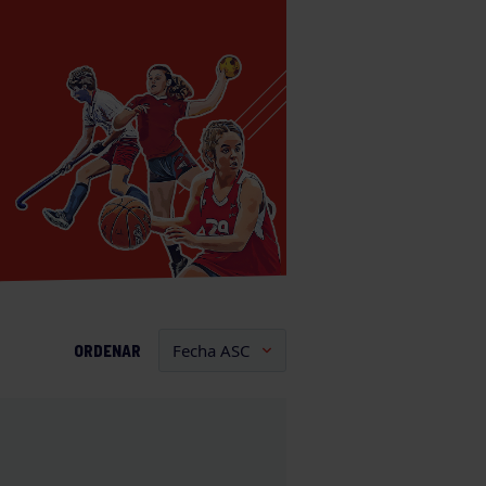
ORDENAR