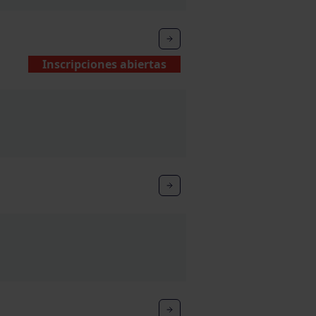
Inscripciones abiertas