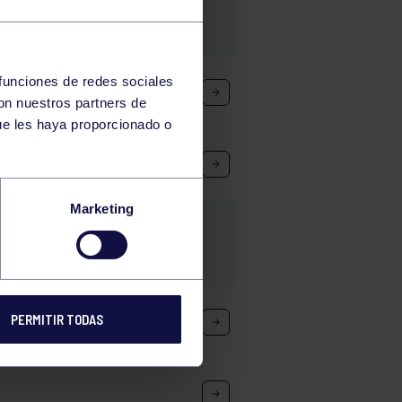
 funciones de redes sociales
con nuestros partners de
ue les haya proporcionado o
Marketing
PERMITIR TODAS