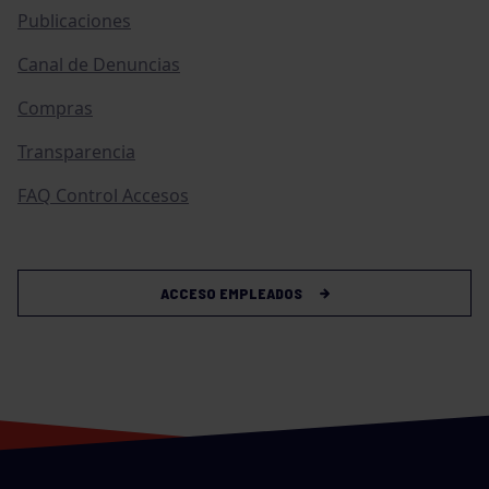
Publicaciones
Canal de Denuncias
Compras
Transparencia
FAQ Control Accesos
ACCESO EMPLEADOS