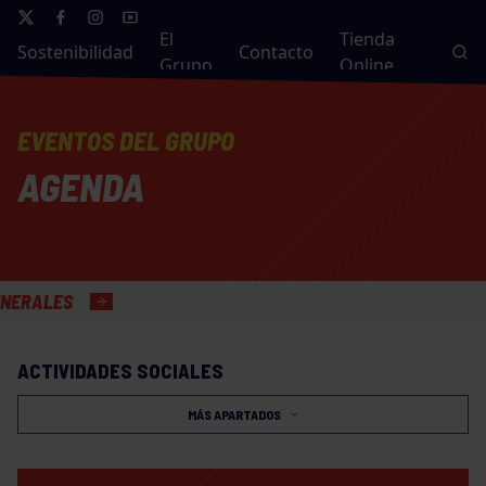
El
Tienda
Sostenibilidad
Contacto
Grupo
Online
EVENTOS DEL GRUPO
AGENDA
LES
ACTIVIDADES SOCIALES
MÁS APARTADOS