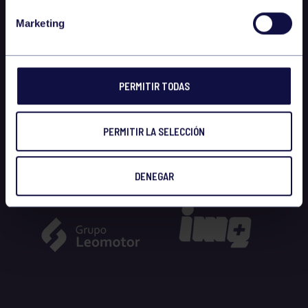
Marketing
PERMITIR TODAS
PERMITIR LA SELECCIÓN
DENEGAR