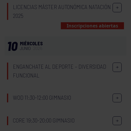
LICENCIAS MÁSTER AUTONÓMICA NATACIÓN
2025
Inscripciones abiertas
10
MIÉRCOLES
JUNIO
2026
ENGANCHATE AL DEPORTE – DIVERSIDAD
FUNCIONAL
WOD 11:30-12:00 GIMNASIO
CORE 19:30-20:00 GIMNASIO