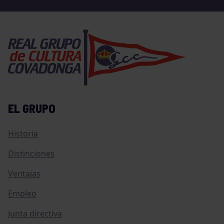
EL GRUPO
Historia
Distinciones
Ventajas
Empleo
Junta directiva