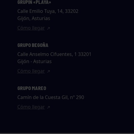
GRUPÍN «PLAYA»
Calle Emilio Tuya, 14, 33202
Gijón, Asturias
Cómo llegar
GRUPO BEGOÑA
Calle Anselmo Cifuentes, 1 33201
Gijón - Asturias
Cómo llegar
GRUPO MAREO
Camín de la Cuesta Gil, nº 290
Cómo llegar