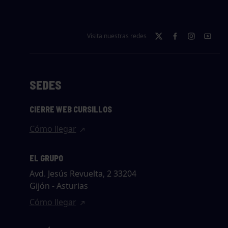
Visita nuestras redes
SEDES
CIERRE WEB CURSILLOS
Cómo llegar
EL GRUPO
Avd. Jesús Revuelta, 2 33204
Gijón - Asturias
Cómo llegar