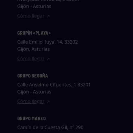
Gijón - Asturias
Cómo llegar
GRUPÍN «PLAYA»
Calle Emilio Tuya, 14, 33202
Gijón, Asturias
Cómo llegar
GRUPO BEGOÑA
Calle Anselmo Cifuentes, 1 33201
Gijón - Asturias
Cómo llegar
GRUPO MAREO
Camín de la Cuesta Gil, nº 290