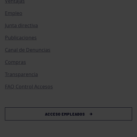
Ventajas
Empleo
Junta directiva
Publicaciones
Canal de Denuncias
Compras
Transparencia
FAQ Control Accesos
ACCESO EMPLEADOS