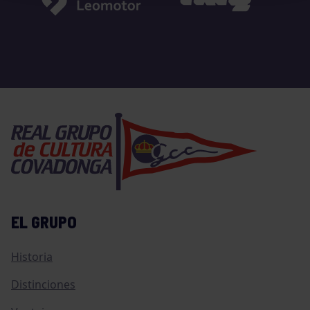
EL GRUPO
Historia
Distinciones