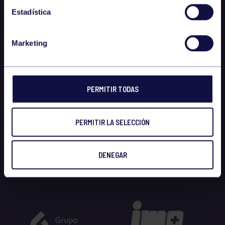
Estadística
Marketing
PERMITIR TODAS
PERMITIR LA SELECCIÓN
DENEGAR