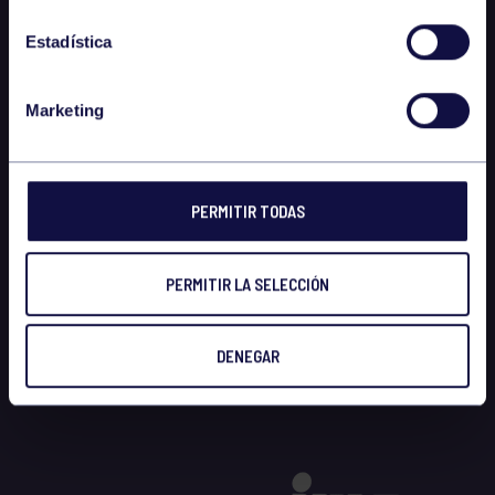
Estadística
Marketing
PERMITIR TODAS
PERMITIR LA SELECCIÓN
DENEGAR