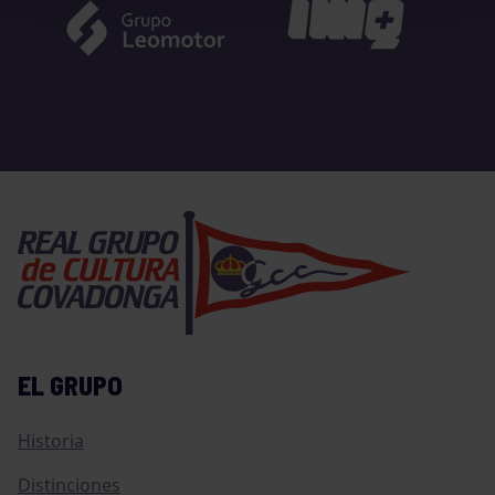
EL GRUPO
Historia
Distinciones