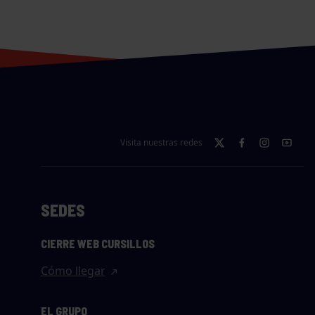
Visita nuestras redes
SEDES
CIERRE WEB CURSILLOS
Cómo llegar
EL GRUPO