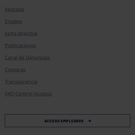
Ventajas
Empleo
Junta directiva
Publicaciones
Canal de Denuncias
Compras
Transparencia
FAQ Control Accesos
ACCESO EMPLEADOS