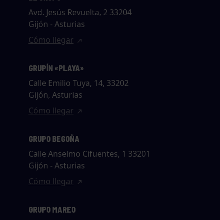
Avd. Jesús Revuelta, 2 33204
Gijón - Asturias
Cómo llegar
GRUPÍN «PLAYA»
Calle Emilio Tuya, 14, 33202
Gijón, Asturias
Cómo llegar
GRUPO BEGOÑA
Calle Anselmo Cifuentes, 1 33201
Gijón - Asturias
Cómo llegar
GRUPO MAREO