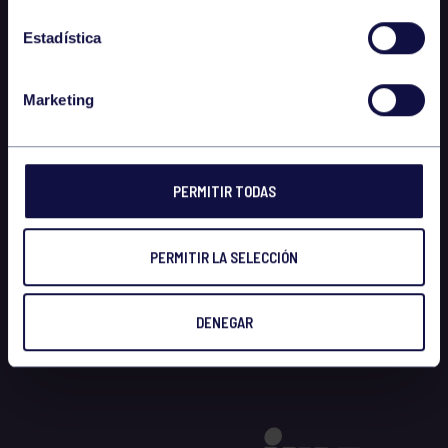
Estadística
Marketing
PERMITIR TODAS
PERMITIR LA SELECCIÓN
DENEGAR