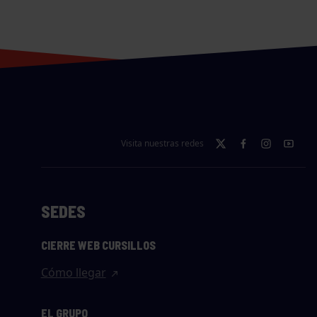
Visita nuestras redes
SEDES
CIERRE WEB CURSILLOS
Cómo llegar
EL GRUPO