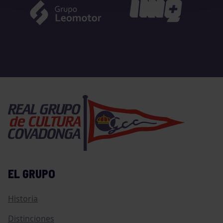
EL GRUPO
Historia
Distinciones