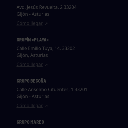
Avd. Jesús Revuelta, 2 33204
Gijón - Asturias
Cómo llegar
GRUPÍN «PLAYA»
Calle Emilio Tuya, 14, 33202
Gijón, Asturias
Cómo llegar
GRUPO BEGOÑA
Calle Anselmo Cifuentes, 1 33201
Gijón - Asturias
Cómo llegar
GRUPO MAREO