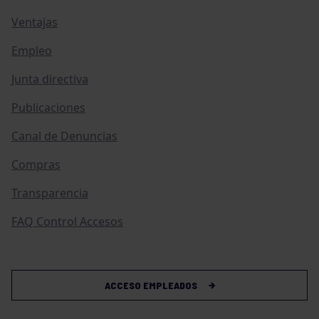
Ventajas
Empleo
Junta directiva
Publicaciones
Canal de Denuncias
Compras
Transparencia
FAQ Control Accesos
ACCESO EMPLEADOS