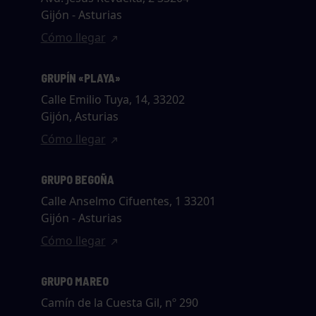
Gijón - Asturias
Cómo llegar
GRUPÍN «PLAYA»
Calle Emilio Tuya, 14, 33202
Gijón, Asturias
Cómo llegar
GRUPO BEGOÑA
Calle Anselmo Cifuentes, 1 33201
Gijón - Asturias
Cómo llegar
GRUPO MAREO
Camín de la Cuesta Gil, nº 290