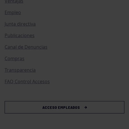
Ventajas
Empleo
Junta directiva
Publicaciones
Canal de Denuncias
Compras
Transparencia
FAQ Control Accesos
ACCESO EMPLEADOS