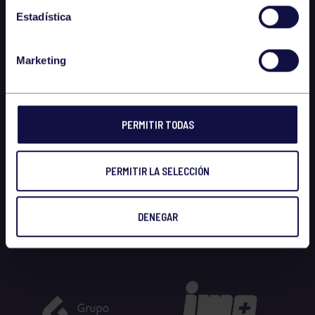
Estadística
Marketing
PERMITIR TODAS
PERMITIR LA SELECCIÓN
DENEGAR