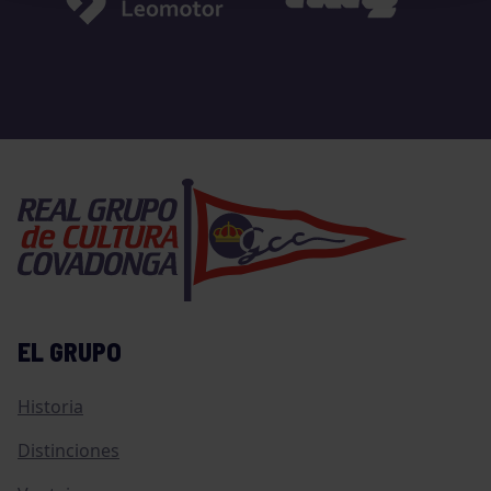
EL GRUPO
Historia
Distinciones