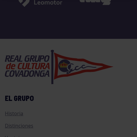
EL GRUPO
Historia
Distinciones