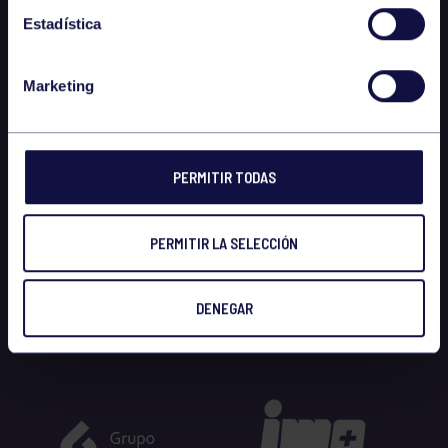
Estadística
Marketing
PERMITIR TODAS
PERMITIR LA SELECCIÓN
DENEGAR