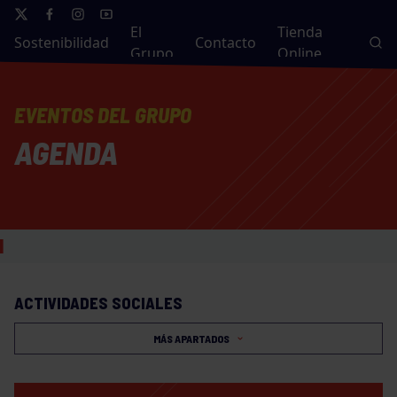
El
Tienda
Sostenibilidad
Contacto
Grupo
Online
EVENTOS DEL GRUPO
AGENDA
ACTIVIDADES SOCIALES
MÁS APARTADOS