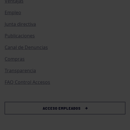
Ventajas
Empleo
Junta directiva
Publicaciones
Canal de Denuncias
Compras
Transparencia
FAQ Control Accesos
ACCESO EMPLEADOS