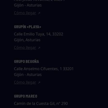
Gijón - Asturias
Cómo llegar
GRUPÍN «PLAYA»
Calle Emilio Tuya, 14, 33202
Gijón, Asturias
Cómo llegar
GRUPO BEGOÑA
Calle Anselmo Cifuentes, 1 33201
Gijón - Asturias
Cómo llegar
GRUPO MAREO
Camín de la Cuesta Gil, nº 290