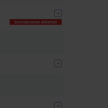
Inscripciones abiertas