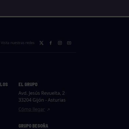
Visita nuestras redes
LLOS
EL GRUPO
Avd. Jesús Revuelta, 2
33204 Gijón - Asturias
Cómo llegar
GRUPO BEGOÑA