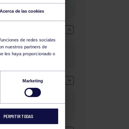
Acerca de las cookies
 funciones de redes sociales
con nuestros partners de
ue les haya proporcionado o
Marketing
PERMITIR TODAS