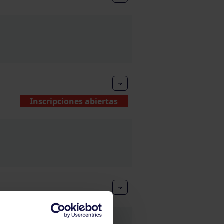
Inscripciones abiertas