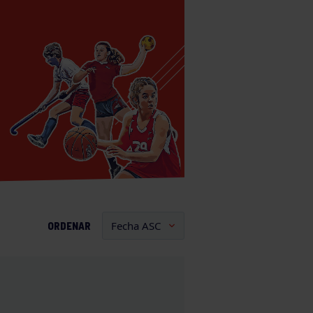
ORDENAR