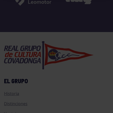
EL GRUPO
Historia
Distinciones