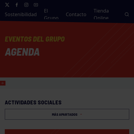
El
Tienda
Sostenibilidad
Contacto
Grupo
Online
EVENTOS DEL GRUPO
AGENDA
ACTIVIDADES SOCIALES
MÁS APARTADOS