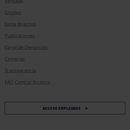
Ventajas
Empleo
Junta directiva
Publicaciones
Canal de Denuncias
Compras
Transparencia
FAQ Control Accesos
ACCESO EMPLEADOS