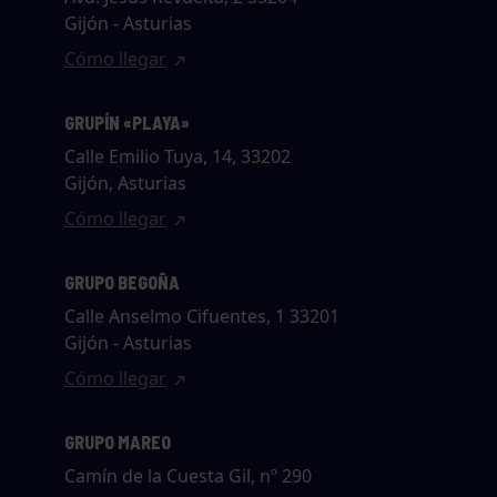
Gijón - Asturias
Cómo llegar
GRUPÍN «PLAYA»
Calle Emilio Tuya, 14, 33202
Gijón, Asturias
Cómo llegar
GRUPO BEGOÑA
Calle Anselmo Cifuentes, 1 33201
Gijón - Asturias
Cómo llegar
GRUPO MAREO
Camín de la Cuesta Gil, nº 290