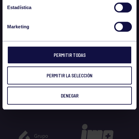
Estadística
Marketing
PERMITIR TODAS
PERMITIR LA SELECCIÓN
DENEGAR