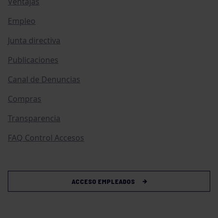
Ventajas
Empleo
Junta directiva
Publicaciones
Canal de Denuncias
Compras
Transparencia
FAQ Control Accesos
ACCESO EMPLEADOS