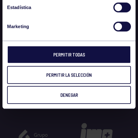
Estadística
Marketing
PERMITIR TODAS
PERMITIR LA SELECCIÓN
DENEGAR