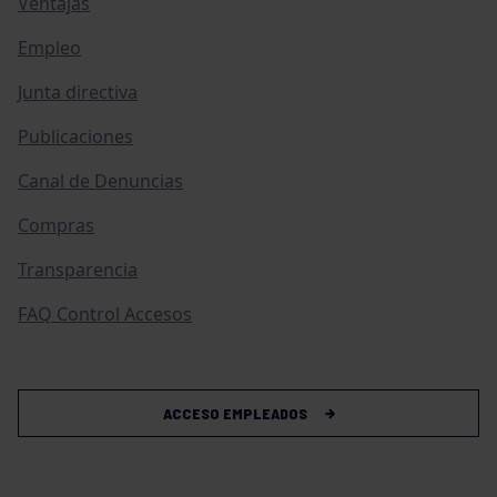
Ventajas
Empleo
Junta directiva
Publicaciones
Canal de Denuncias
Compras
Transparencia
FAQ Control Accesos
ACCESO EMPLEADOS