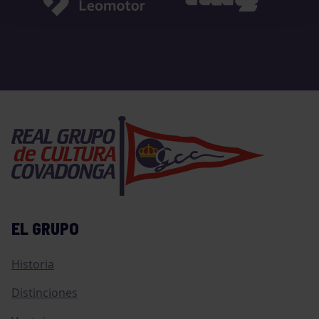
EL GRUPO
Historia
Distinciones