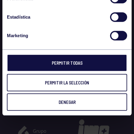
Estadística
Marketing
PERMITIR TODAS
PERMITIR LA SELECCIÓN
DENEGAR