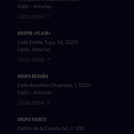
Gijón - Asturias
Cómo llegar
GRUPÍN «PLAYA»
Calle Emilio Tuya, 14, 33202
Gijón, Asturias
Cómo llegar
GRUPO BEGOÑA
Calle Anselmo Cifuentes, 1 33201
Gijón - Asturias
Cómo llegar
GRUPO MAREO
Camín de la Cuesta Gil, nº 290