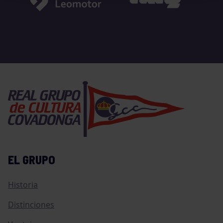
EL GRUPO
Historia
Distinciones