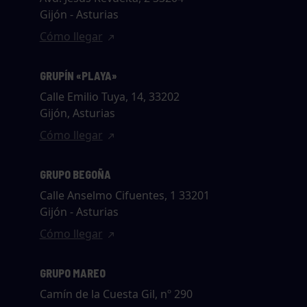
Gijón - Asturias
Cómo llegar
GRUPÍN «PLAYA»
Calle Emilio Tuya, 14, 33202
Gijón, Asturias
Cómo llegar
GRUPO BEGOÑA
Calle Anselmo Cifuentes, 1 33201
Gijón - Asturias
Cómo llegar
GRUPO MAREO
Camín de la Cuesta Gil, nº 290