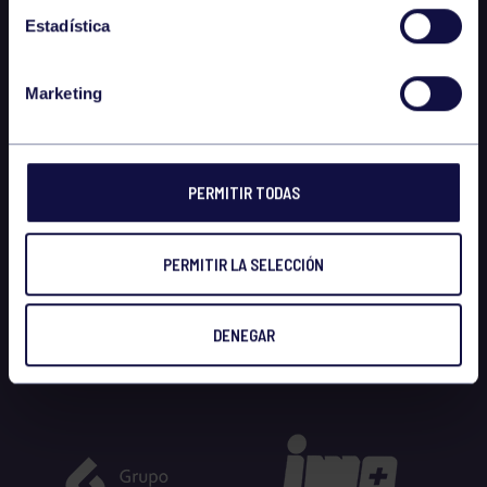
Estadística
Marketing
PERMITIR TODAS
PERMITIR LA SELECCIÓN
DENEGAR