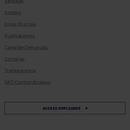
Ventajas
Empleo
Junta directiva
Publicaciones
Canal de Denuncias
Compras
Transparencia
FAQ Control Accesos
ACCESO EMPLEADOS