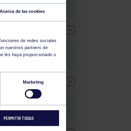
Acerca de las cookies
 funciones de redes sociales
con nuestros partners de
ue les haya proporcionado o
Marketing
PERMITIR TODAS