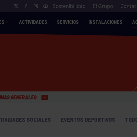
Sostenibilidad
El Grupo
Contac
ES
ACTIVIDADES
SERVICIOS
INSTALACIONES
A
TIVIDADES SOCIALES
EVENTOS DEPORTIVOS
TOD