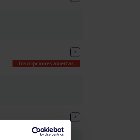
Inscripciones abiertas