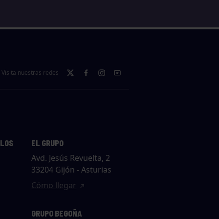
Visita nuestras redes
LLOS
EL GRUPO
Avd. Jesús Revuelta, 2
33204 Gijón - Asturias
Cómo llegar
GRUPO BEGOÑA