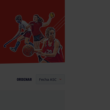
ORDENAR