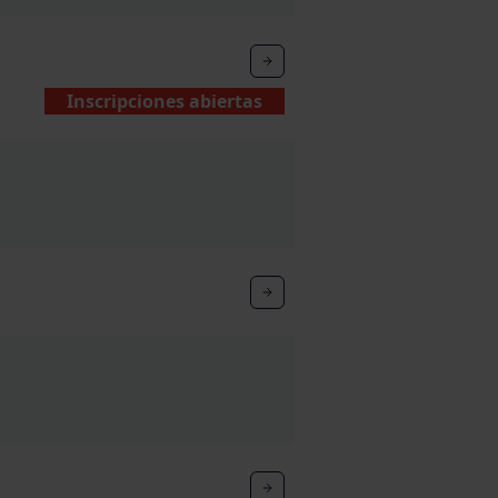
Inscripciones abiertas