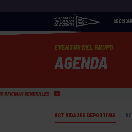
SECCION
EVENTOS DEL GRUPO
AGENDA
ACTIVIDADES DEPORTIVAS
AC