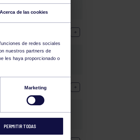
Acerca de las cookies
 funciones de redes sociales
con nuestros partners de
ue les haya proporcionado o
Marketing
PERMITIR TODAS