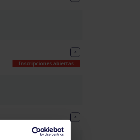
Inscripciones abiertas