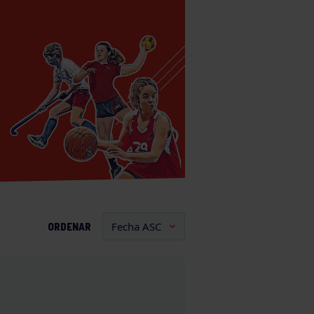
ORDENAR