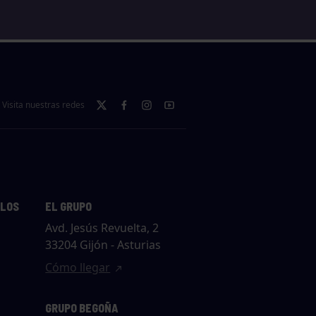
Visita nuestras redes
LLOS
EL GRUPO
Avd. Jesús Revuelta, 2
33204 Gijón - Asturias
Cómo llegar
GRUPO BEGOÑA