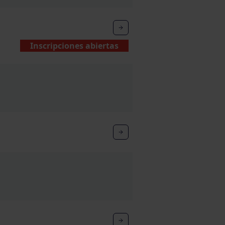
Inscripciones abiertas