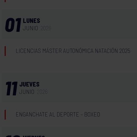
01
LUNES
JUNIO
2026
LICENCIAS MÁSTER AUTONÓMICA NATACIÓN 2025
11
JUEVES
JUNIO
2026
ENGANCHATE AL DEPORTE – BOXEO