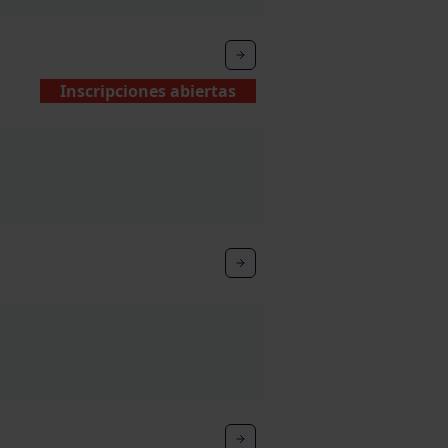
Inscripciones abiertas