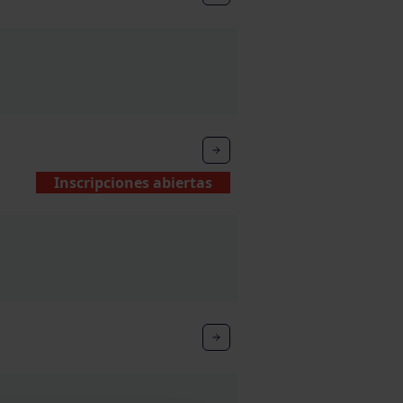
Inscripciones abiertas