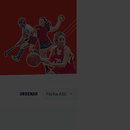
ORDENAR