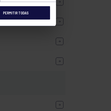
PERMITIR TODAS