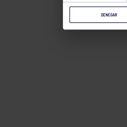
DENEGAR