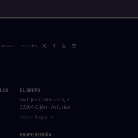
Visita nuestras redes
LLOS
EL GRUPO
Avd. Jesús Revuelta, 2
33204 Gijón - Asturias
Cómo llegar
GRUPO BEGOÑA