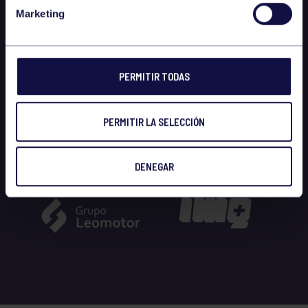
Marketing
PERMITIR TODAS
PERMITIR LA SELECCIÓN
DENEGAR