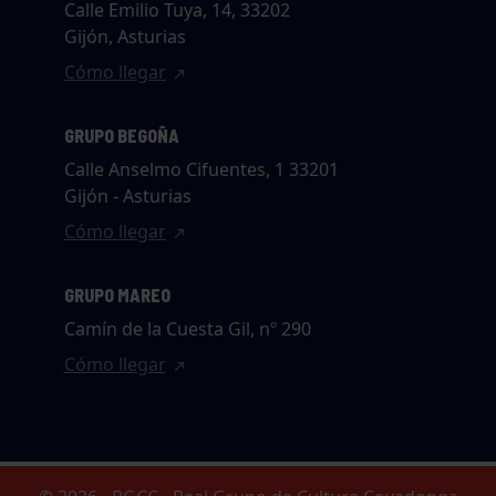
Calle Emilio Tuya, 14, 33202
Gijón, Asturias
Cómo llegar
GRUPO BEGOÑA
Calle Anselmo Cifuentes, 1 33201
Gijón - Asturias
Cómo llegar
GRUPO MAREO
Camín de la Cuesta Gil, nº 290
Cómo llegar