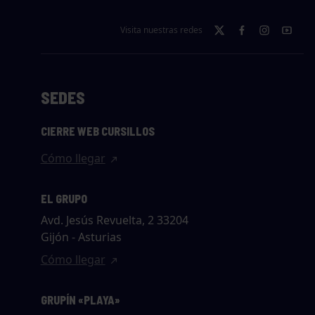
Visita nuestras redes
SEDES
CIERRE WEB CURSILLOS
Cómo llegar
EL GRUPO
Avd. Jesús Revuelta, 2 33204
Gijón - Asturias
Cómo llegar
GRUPÍN «PLAYA»