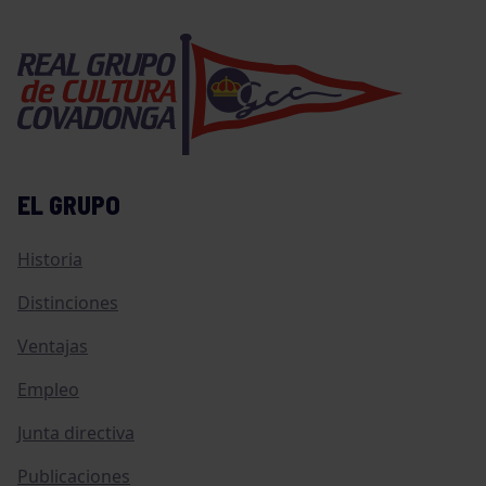
EL GRUPO
Historia
Distinciones
Ventajas
Empleo
Junta directiva
Publicaciones