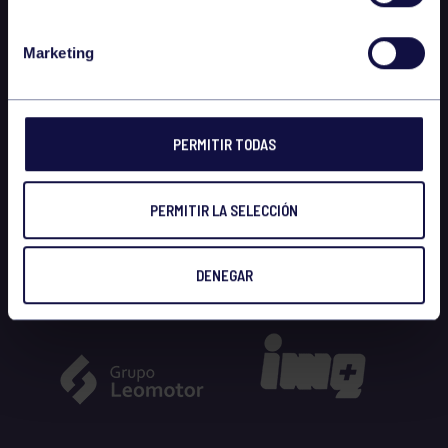
Marketing
PERMITIR TODAS
PERMITIR LA SELECCIÓN
DENEGAR