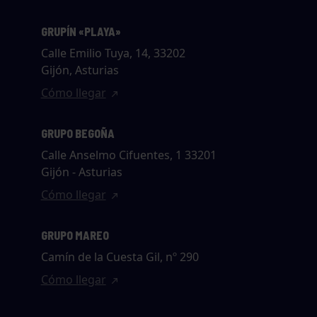
GRUPÍN «PLAYA»
Calle Emilio Tuya, 14, 33202
Gijón, Asturias
Cómo llegar
GRUPO BEGOÑA
Calle Anselmo Cifuentes, 1 33201
Gijón - Asturias
Cómo llegar
GRUPO MAREO
Camín de la Cuesta Gil, nº 290
Cómo llegar