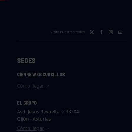
Visita nuestras redes
SEDES
CIERRE WEB CURSILLOS
Cómo llegar
EL GRUPO
Avd. Jesús Revuelta, 2 33204
Gijón - Asturias
Cómo llegar