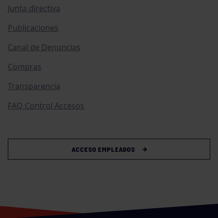
Junta directiva
Publicaciones
Canal de Denuncias
Compras
Transparencia
FAQ Control Accesos
ACCESO EMPLEADOS