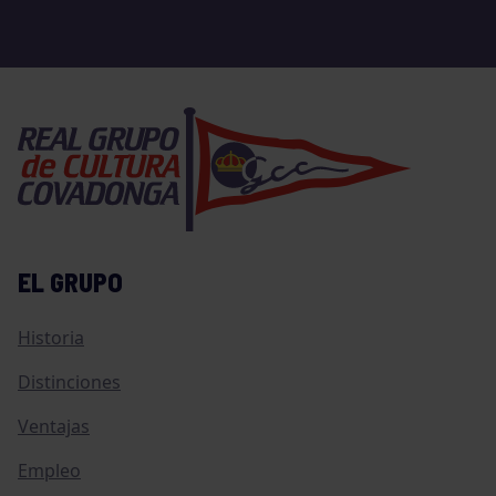
EL GRUPO
Historia
Distinciones
Ventajas
Empleo