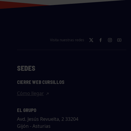
Visita nuestras redes
SEDES
CIERRE WEB CURSILLOS
Cómo llegar
EL GRUPO
Avd. Jesús Revuelta, 2 33204
Gijón - Asturias