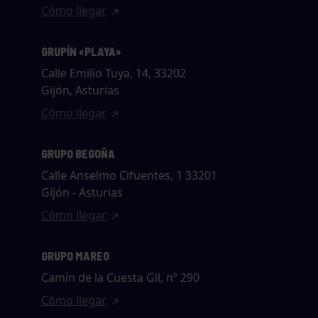
Cómo llegar
GRUPÍN «PLAYA»
Calle Emilio Tuya, 14, 33202
Gijón, Asturias
Cómo llegar
GRUPO BEGOÑA
Calle Anselmo Cifuentes, 1 33201
Gijón - Asturias
Cómo llegar
GRUPO MAREO
Camín de la Cuesta Gil, nº 290
Cómo llegar