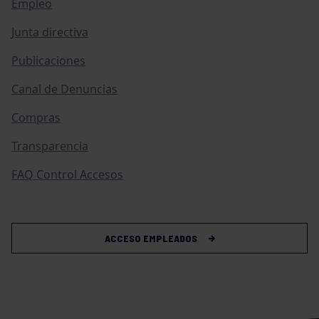
Empleo
Junta directiva
Publicaciones
Canal de Denuncias
Compras
Transparencia
FAQ Control Accesos
ACCESO EMPLEADOS