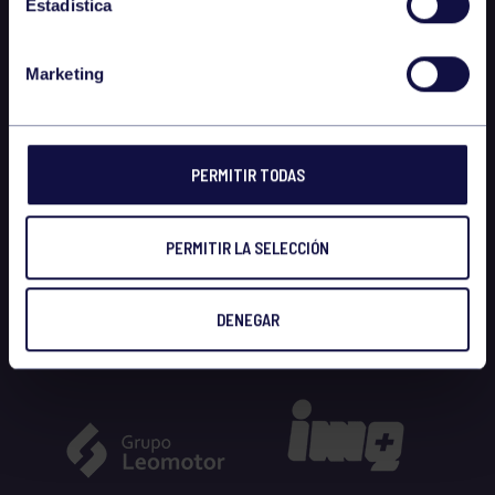
Estadística
Marketing
PERMITIR TODAS
PERMITIR LA SELECCIÓN
DENEGAR