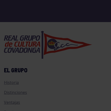
EL GRUPO
Historia
Distinciones
Ventajas