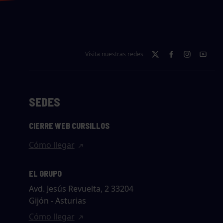
Visita nuestras redes
SEDES
CIERRE WEB CURSILLOS
Cómo llegar
EL GRUPO
Avd. Jesús Revuelta, 2 33204
Gijón - Asturias
Cómo llegar