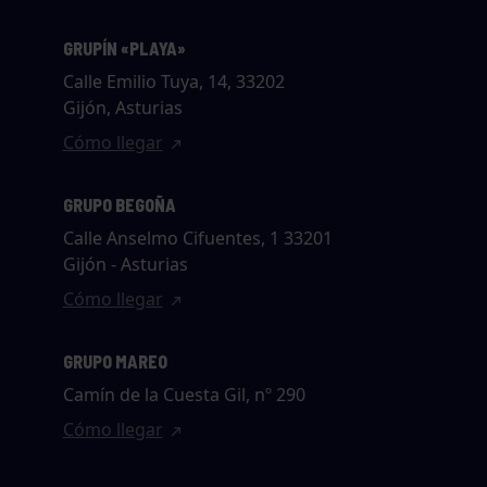
GRUPÍN «PLAYA»
Calle Emilio Tuya, 14, 33202
Gijón, Asturias
Cómo llegar
GRUPO BEGOÑA
Calle Anselmo Cifuentes, 1 33201
Gijón - Asturias
Cómo llegar
GRUPO MAREO
Camín de la Cuesta Gil, nº 290
Cómo llegar