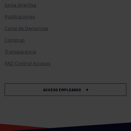
Junta directiva
Publicaciones
Canal de Denuncias
Compras
Transparencia
FAQ Control Accesos
ACCESO EMPLEADOS