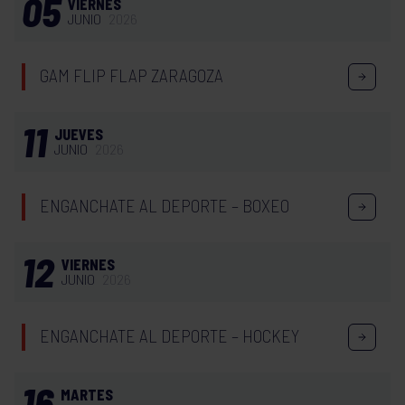
05
VIERNES
JUNIO
2026
GAM FLIP FLAP ZARAGOZA
11
JUEVES
JUNIO
2026
ENGANCHATE AL DEPORTE – BOXEO
12
VIERNES
JUNIO
2026
ENGANCHATE AL DEPORTE – HOCKEY
16
MARTES