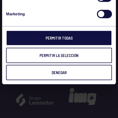
Marketing
PERMITIR TODAS
PERMITIR LA SELECCIÓN
DENEGAR