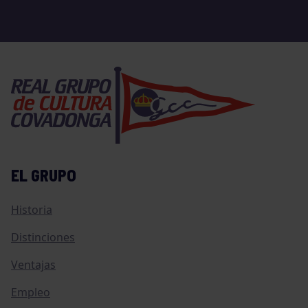
EL GRUPO
Historia
Distinciones
Ventajas
Empleo