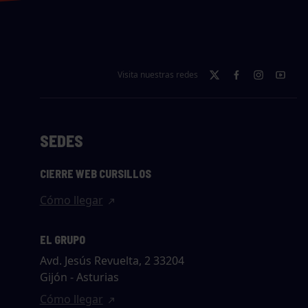
Visita nuestras redes
SEDES
CIERRE WEB CURSILLOS
Cómo llegar
EL GRUPO
Avd. Jesús Revuelta, 2 33204
Gijón - Asturias
Cómo llegar