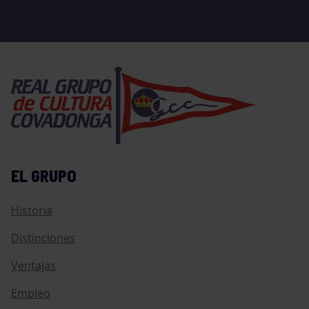
EL GRUPO
Historia
Distinciones
Ventajas
Empleo