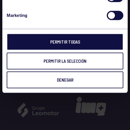
Marketing
PERMITIR TODAS
PERMITIR LA SELECCIÓN
DENEGAR