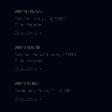
GRUPÍN «PLAYA»
Calle Emilio Tuya, 14, 33202
Gijón, Asturias
Cómo llegar
GRUPO BEGOÑA
Calle Anselmo Cifuentes, 1 33201
Gijón - Asturias
Cómo llegar
GRUPO MAREO
Camín de la Cuesta Gil, nº 290
Cómo llegar