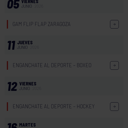
05
VIERNES
JUNIO
2026
GAM FLIP FLAP ZARAGOZA
11
JUEVES
JUNIO
2026
ENGANCHATE AL DEPORTE – BOXEO
12
VIERNES
JUNIO
2026
ENGANCHATE AL DEPORTE – HOCKEY
16
MARTES