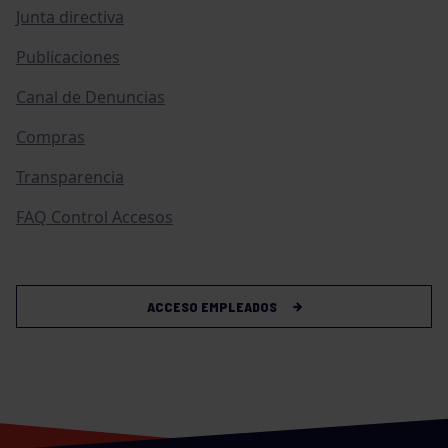
Junta directiva
Publicaciones
Canal de Denuncias
Compras
Transparencia
FAQ Control Accesos
ACCESO EMPLEADOS