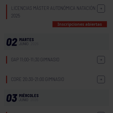
LICENCIAS MÁSTER AUTONÓMICA NATACIÓN
2025
Inscripciones abiertas
02
MARTES
JUNIO
2026
GAP 11:00-11:30 GIMNASIO
CORE 20:30-21:00 GIMNASIO
03
MIÉRCOLES
JUNIO
2026