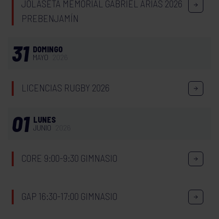
JOLASETA MEMORIAL GABRIEL ARIAS 2026
PREBENJAMÍN
31
DOMINGO
MAYO
2026
LICENCIAS RUGBY 2026
01
LUNES
JUNIO
2026
CORE 9:00-9:30 GIMNASIO
GAP 16:30-17:00 GIMNASIO