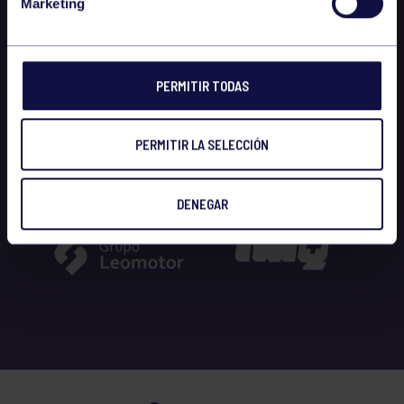
Marketing
PERMITIR TODAS
PERMITIR LA SELECCIÓN
DENEGAR