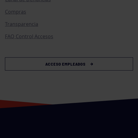
Compras
Transparencia
FAQ Control Accesos
ACCESO EMPLEADOS