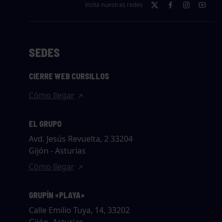
Visita nuestras redes
SEDES
CIERRE WEB CURSILLOS
Cómo llegar
EL GRUPO
Avd. Jesús Revuelta, 2 33204
Gijón - Asturias
Cómo llegar
GRUPÍN «PLAYA»
Calle Emilio Tuya, 14, 33202