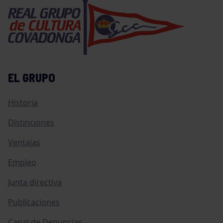
EL GRUPO
Historia
Distinciones
Ventajas
Empleo
Junta directiva
Publicaciones
Canal de Denuncias