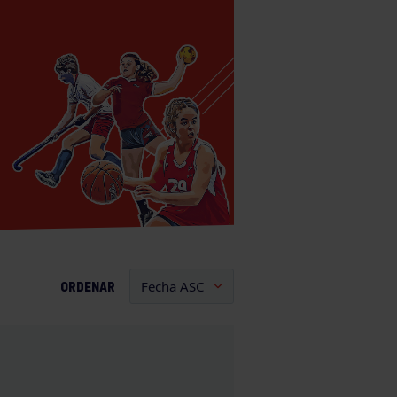
ORDENAR