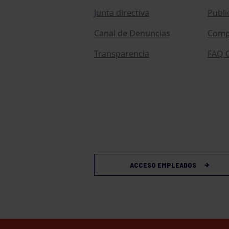
Junta directiva
Publi
Canal de Denuncias
Comp
Transparencia
FAQ C
ACCESO EMPLEADOS