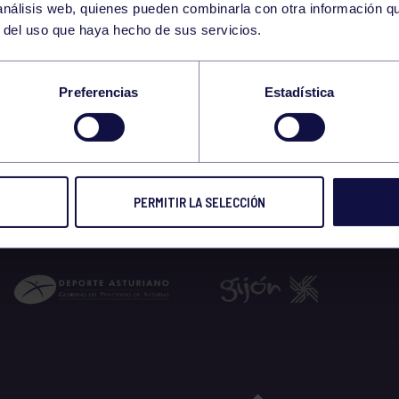
 análisis web, quienes pueden combinarla con otra información q
r del uso que haya hecho de sus servicios.
Preferencias
Estadística
PERMITIR LA SELECCIÓN