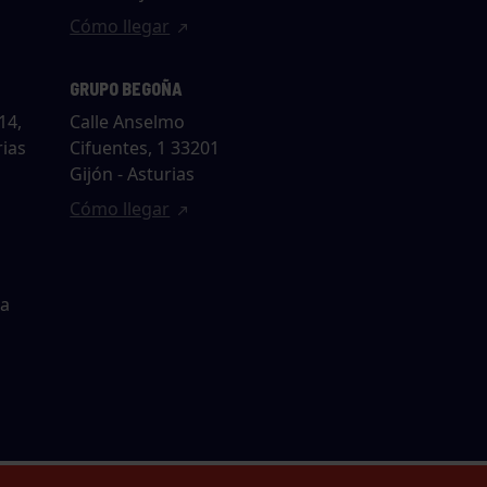
Cómo llegar
GRUPO BEGOÑA
14,
Calle Anselmo
rias
Cifuentes, 1 33201
Gijón - Asturias
Cómo llegar
ta