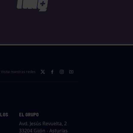
Visita nuestras redes
LLOS
EL GRUPO
Avd. Jesús Revuelta, 2
33204 Gijón - Asturias