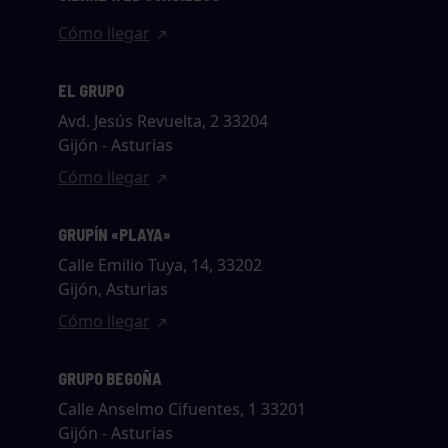
Cómo llegar
EL GRUPO
Avd. Jesús Revuelta, 2 33204
Gijón - Asturias
Cómo llegar
GRUPÍN «PLAYA»
Calle Emilio Tuya, 14, 33202
Gijón, Asturias
Cómo llegar
GRUPO BEGOÑA
Calle Anselmo Cifuentes, 1 33201
Gijón - Asturias