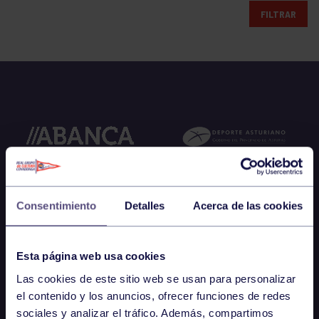
FILTRAR
Consentimiento
Detalles
Acerca de las cookies
Esta página web usa cookies
Las cookies de este sitio web se usan para personalizar
el contenido y los anuncios, ofrecer funciones de redes
sociales y analizar el tráfico. Además, compartimos