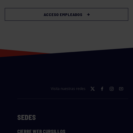
ACCESO EMPLEADOS
Visita nuestras redes
SEDES
CIERRE WEB CURSILLOS