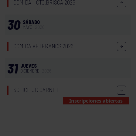
COMIDA – CTO.BRISCA 2026
30
SÁBADO
MAYO
2026
COMIDA VETERANOS 2026
31
JUEVES
DICIEMBRE
2026
SOLICITUD CARNET
Inscripciones abiertas