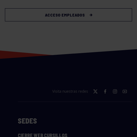
ACCESO EMPLEADOS
Visita nuestras redes
SEDES
CIERRE WEB CURSILLOS