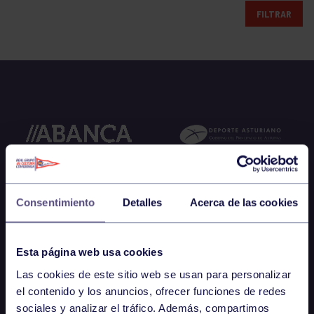
FILTRAR
Consentimiento
Detalles
Acerca de las cookies
Esta página web usa cookies
Las cookies de este sitio web se usan para personalizar
el contenido y los anuncios, ofrecer funciones de redes
sociales y analizar el tráfico. Además, compartimos