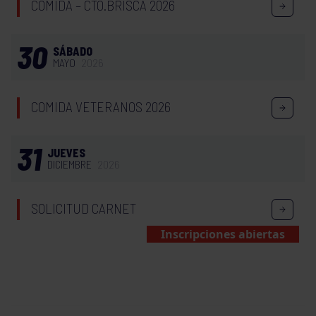
COMIDA – CTO.BRISCA 2026
30
SÁBADO
MAYO
2026
COMIDA VETERANOS 2026
31
JUEVES
DICIEMBRE
2026
SOLICITUD CARNET
Inscripciones abiertas