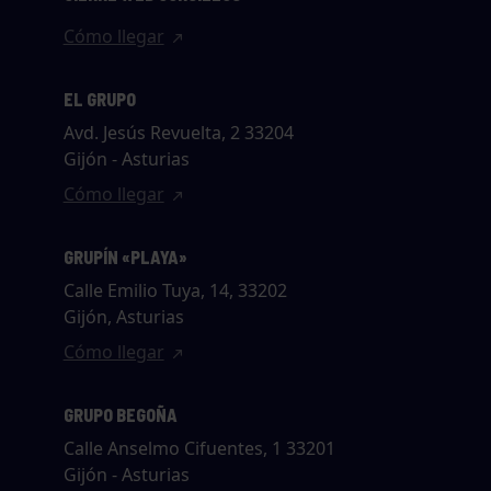
Cómo llegar
EL GRUPO
Avd. Jesús Revuelta, 2 33204
Gijón - Asturias
Cómo llegar
GRUPÍN «PLAYA»
Calle Emilio Tuya, 14, 33202
Gijón, Asturias
Cómo llegar
GRUPO BEGOÑA
Calle Anselmo Cifuentes, 1 33201
Gijón - Asturias