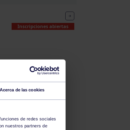
Inscripciones abiertas
Acerca de las cookies
 funciones de redes sociales
con nuestros partners de