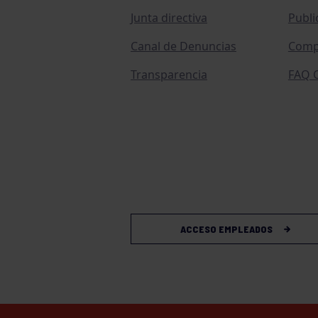
Junta directiva
Publi
Canal de Denuncias
Comp
Transparencia
FAQ C
ACCESO EMPLEADOS