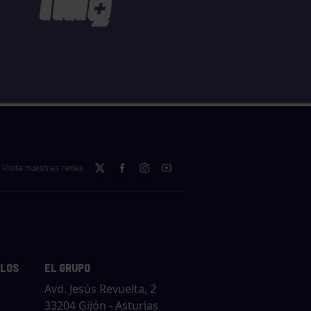
Visita nuestras redes
LLOS
EL GRUPO
Avd. Jesús Revuelta, 2
33204 Gijón - Asturias