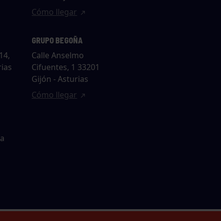
Cómo llegar
GRUPO BEGOÑA
14,
Calle Anselmo
rias
Cifuentes, 1 33201
Gijón - Asturias
Cómo llegar
ta