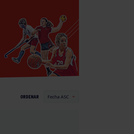
ORDENAR