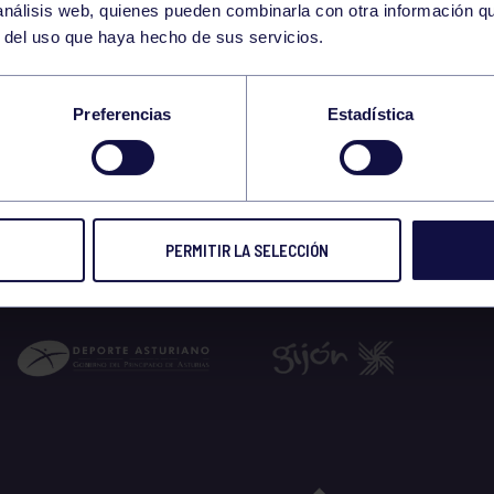
 análisis web, quienes pueden combinarla con otra información q
r del uso que haya hecho de sus servicios.
Preferencias
Estadística
PERMITIR LA SELECCIÓN