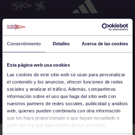
Consentimiento
Detalles
Acerca de las cookies
Esta página web usa cookies
Las cookies de este sitio web se usan para personalizar
el contenido y los anuncios, ofrecer funciones de redes
sociales y analizar el tráfico. Además, compartimos
información sobre el uso que haga del sitio web con
nuestros partners de redes sociales, publicidad y análisis
web, quienes pueden combinarla con otra información
que les haya proporcionado o que hayan recopilado a
partir del uso que haya hecho de sus servicios.