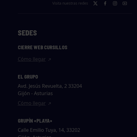
Visita nuestras redes
SEDES
CIERRE WEB CURSILLOS
Cómo llegar
EL GRUPO
Avd. Jesús Revuelta, 2 33204
Gijón - Asturias
Cómo llegar
GRUPÍN «PLAYA»
Calle Emilio Tuya, 14, 33202