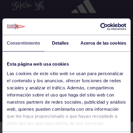
Consentimiento
Detalles
Acerca de las cookies
Esta página web usa cookies
Las cookies de este sitio web se usan para personalizar
el contenido y los anuncios, ofrecer funciones de redes
sociales y analizar el tráfico. Además, compartimos
información sobre el uso que haga del sitio web con
nuestros partners de redes sociales, publicidad y análisis
web, quienes pueden combinarla con otra información
que les haya proporcionado o que hayan recopilado a
partir del uso que haya hecho de sus servicios.