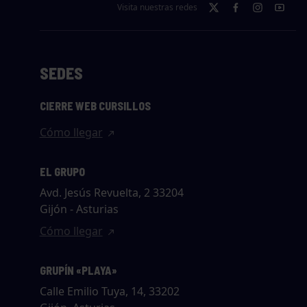
Visita nuestras redes
SEDES
CIERRE WEB CURSILLOS
Cómo llegar
EL GRUPO
Avd. Jesús Revuelta, 2 33204
Gijón - Asturias
Cómo llegar
GRUPÍN «PLAYA»
Calle Emilio Tuya, 14, 33202