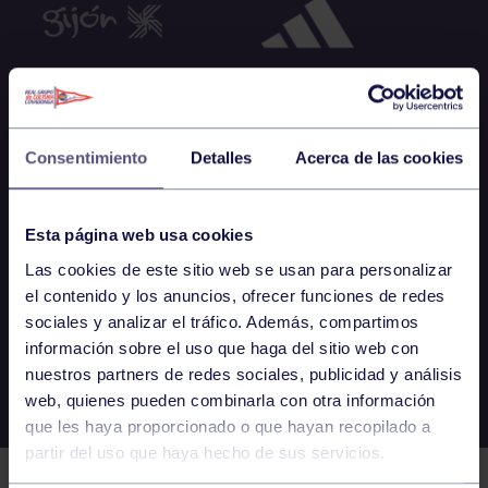
Consentimiento
Detalles
Acerca de las cookies
Esta página web usa cookies
Las cookies de este sitio web se usan para personalizar
el contenido y los anuncios, ofrecer funciones de redes
sociales y analizar el tráfico. Además, compartimos
información sobre el uso que haga del sitio web con
nuestros partners de redes sociales, publicidad y análisis
web, quienes pueden combinarla con otra información
que les haya proporcionado o que hayan recopilado a
partir del uso que haya hecho de sus servicios.