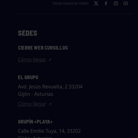
Visita nuestras redes
SEDES
CIERRE WEB CURSILLOS
Cómo llegar
EL GRUPO
Avd. Jesús Revuelta, 2 33204
Gijón - Asturias
Cómo llegar
GRUPÍN «PLAYA»
Calle Emilio Tuya, 14, 33202