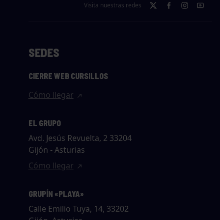
Visita nuestras redes
SEDES
CIERRE WEB CURSILLOS
Cómo llegar
EL GRUPO
Avd. Jesús Revuelta, 2 33204
Gijón - Asturias
Cómo llegar
GRUPÍN «PLAYA»
Calle Emilio Tuya, 14, 33202