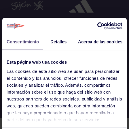
Consentimiento
Detalles
Acerca de las cookies
Esta página web usa cookies
Las cookies de este sitio web se usan para personalizar
el contenido y los anuncios, ofrecer funciones de redes
sociales y analizar el tráfico. Además, compartimos
información sobre el uso que haga del sitio web con
nuestros partners de redes sociales, publicidad y análisis
web, quienes pueden combinarla con otra información
que les haya proporcionado o que hayan recopilado a
partir del uso que haya hecho de sus servicios.