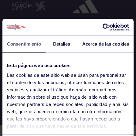
Consentimiento
Detalles
Acerca de las cookies
Esta página web usa cookies
Las cookies de este sitio web se usan para personalizar
el contenido y los anuncios, ofrecer funciones de redes
sociales y analizar el tráfico. Además, compartimos
información sobre el uso que haga del sitio web con
nuestros partners de redes sociales, publicidad y análisis
web, quienes pueden combinarla con otra información
que les haya proporcionado o que hayan recopilado a
partir del uso que haya hecho de sus servicios.