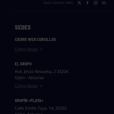
Visita nuestras redes
SEDES
CIERRE WEB CURSILLOS
Cómo llegar
EL GRUPO
Avd. Jesús Revuelta, 2 33204
Gijón - Asturias
Cómo llegar
GRUPÍN «PLAYA»
Calle Emilio Tuya, 14, 33202