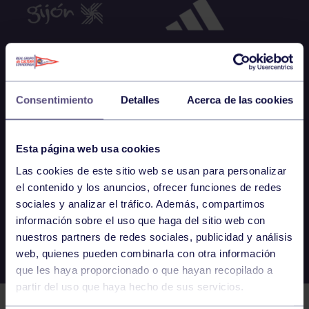
Consentimiento
Detalles
Acerca de las cookies
Esta página web usa cookies
Las cookies de este sitio web se usan para personalizar
el contenido y los anuncios, ofrecer funciones de redes
sociales y analizar el tráfico. Además, compartimos
información sobre el uso que haga del sitio web con
nuestros partners de redes sociales, publicidad y análisis
web, quienes pueden combinarla con otra información
que les haya proporcionado o que hayan recopilado a
partir del uso que haya hecho de sus servicios.