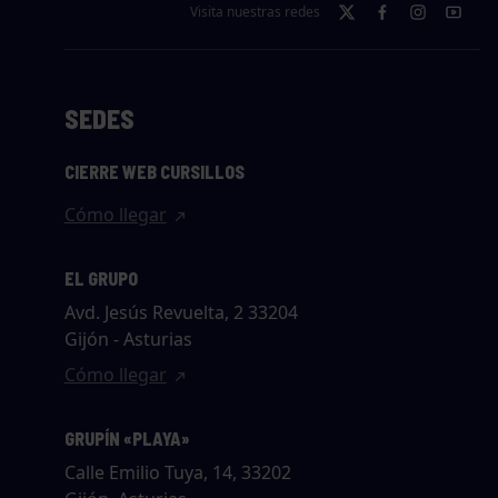
Visita nuestras redes
SEDES
CIERRE WEB CURSILLOS
Cómo llegar
EL GRUPO
Avd. Jesús Revuelta, 2 33204
Gijón - Asturias
Cómo llegar
GRUPÍN «PLAYA»
Calle Emilio Tuya, 14, 33202