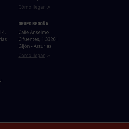
Cómo llegar
GRUPO BEGOÑA
14,
Calle Anselmo
rias
Cifuentes, 1 33201
Gijón - Asturias
Cómo llegar
ta