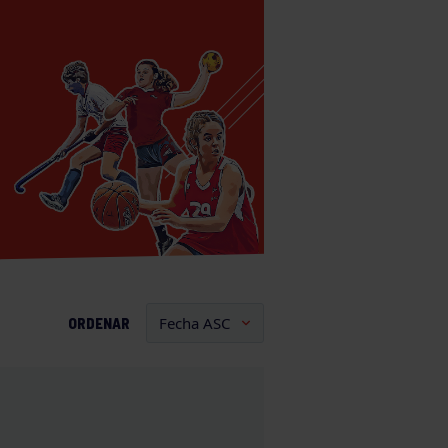
ORDENAR