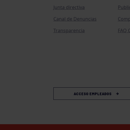
Junta directiva
Publi
Canal de Denuncias
Comp
Transparencia
FAQ C
ACCESO EMPLEADOS