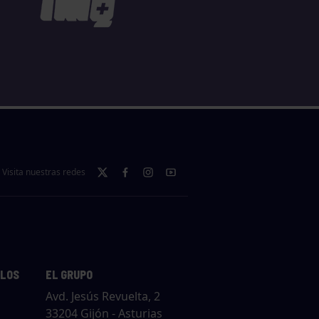
Visita nuestras redes
LLOS
EL GRUPO
Avd. Jesús Revuelta, 2
33204 Gijón - Asturias