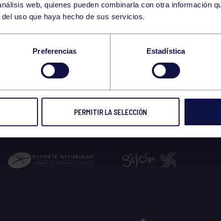
 análisis web, quienes pueden combinarla con otra información q
r del uso que haya hecho de sus servicios.
Preferencias
Estadística
PERMITIR LA SELECCIÓN