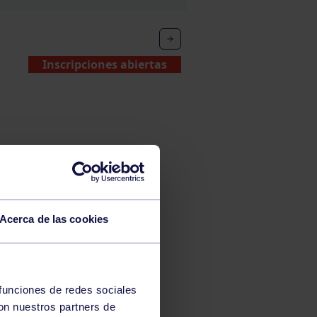
Inscripciones abiertas
Acerca de las cookies
 funciones de redes sociales
con nuestros partners de