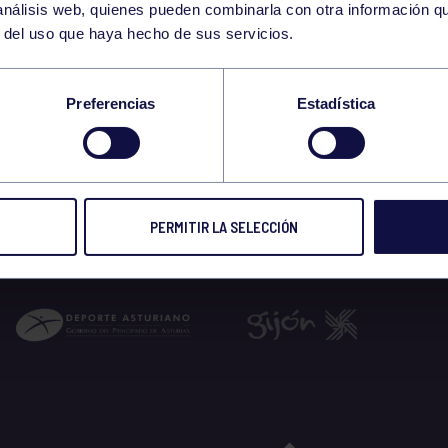
 análisis web, quienes pueden combinarla con otra información q
r del uso que haya hecho de sus servicios.
Preferencias
Estadística
PERMITIR LA SELECCIÓN