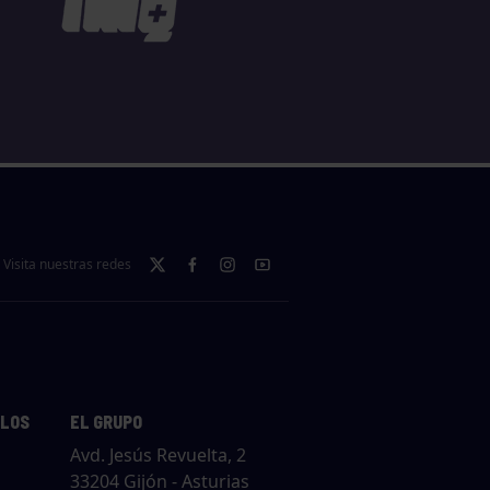
Visita nuestras redes
LLOS
EL GRUPO
Avd. Jesús Revuelta, 2
33204 Gijón - Asturias