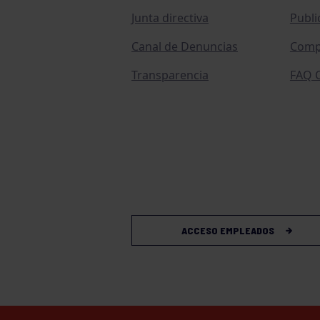
Junta directiva
Publi
Canal de Denuncias
Comp
Transparencia
FAQ C
ACCESO EMPLEADOS