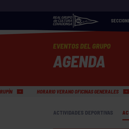
SECCION
EVENTOS DEL GRUPO
AGENDA
HORARIO VERANO OFICINAS GENERALES
ACTIVIDADES DEPORTIVAS
AC