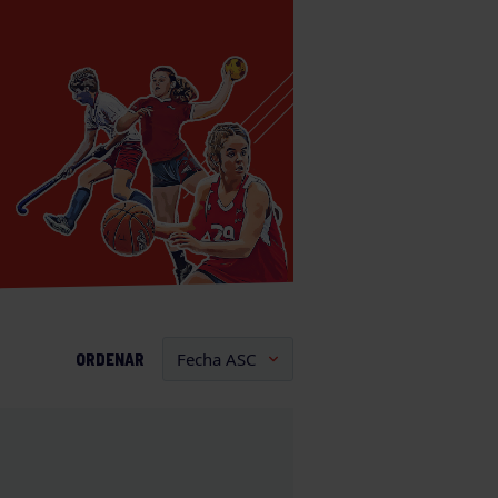
ORDENAR