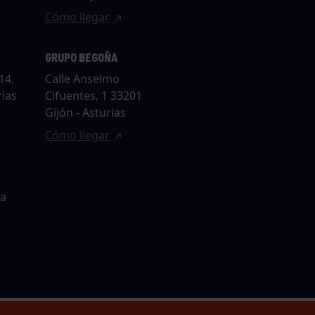
Cómo llegar
GRUPO BEGOÑA
14,
Calle Anselmo
rias
Cifuentes, 1 33201
Gijón - Asturias
Cómo llegar
ta