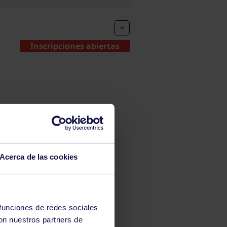
Inscripciones abiertas
Acerca de las cookies
 funciones de redes sociales
con nuestros partners de