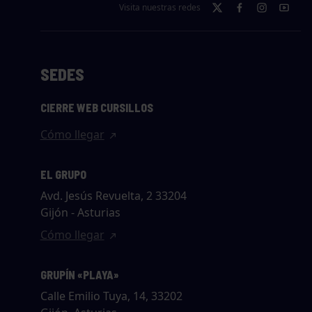
Visita nuestras redes
SEDES
CIERRE WEB CURSILLOS
Cómo llegar
EL GRUPO
Avd. Jesús Revuelta, 2 33204
Gijón - Asturias
Cómo llegar
GRUPÍN «PLAYA»
Calle Emilio Tuya, 14, 33202