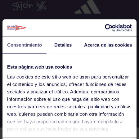
Consentimiento
Detalles
Acerca de las cookies
Esta página web usa cookies
Las cookies de este sitio web se usan para personalizar
el contenido y los anuncios, ofrecer funciones de redes
sociales y analizar el tráfico. Además, compartimos
información sobre el uso que haga del sitio web con
nuestros partners de redes sociales, publicidad y análisis
web, quienes pueden combinarla con otra información
que les haya proporcionado o que hayan recopilado a
partir del uso que haya hecho de sus servicios.