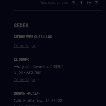
Visita nuestras redes
SEDES
CIERRE WEB CURSILLOS
Cómo llegar
EL GRUPO
Avd. Jesús Revuelta, 2 33204
Gijón - Asturias
Cómo llegar
GRUPÍN «PLAYA»
Calle Emilio Tuya, 14, 33202