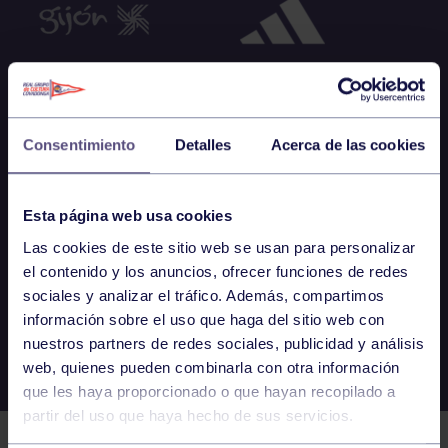
Consentimiento
Detalles
Acerca de las cookies
Esta página web usa cookies
Las cookies de este sitio web se usan para personalizar
el contenido y los anuncios, ofrecer funciones de redes
sociales y analizar el tráfico. Además, compartimos
información sobre el uso que haga del sitio web con
nuestros partners de redes sociales, publicidad y análisis
web, quienes pueden combinarla con otra información
que les haya proporcionado o que hayan recopilado a
partir del uso que haya hecho de sus servicios.