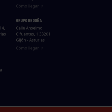
Cómo llegar
GRUPO BEGOÑA
14,
Calle Anselmo
rias
Cifuentes, 1 33201
Gijón - Asturias
Cómo llegar
ta