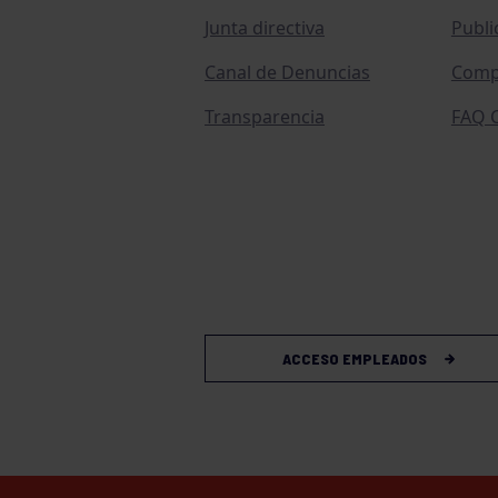
Junta directiva
Publi
Canal de Denuncias
Comp
Transparencia
FAQ C
ACCESO EMPLEADOS