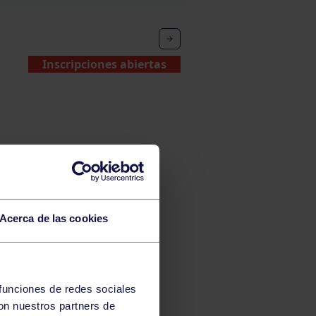
Inscripciones abiertas
Acerca de las cookies
 funciones de redes sociales
con nuestros partners de