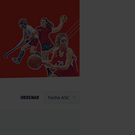
ORDENAR