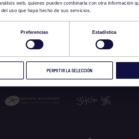
 análisis web, quienes pueden combinarla con otra información q
r del uso que haya hecho de sus servicios.
Preferencias
Estadística
PERMITIR LA SELECCIÓN