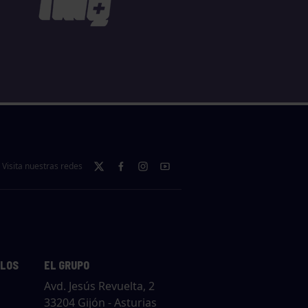
Visita nuestras redes
LLOS
EL GRUPO
Avd. Jesús Revuelta, 2
33204 Gijón - Asturias