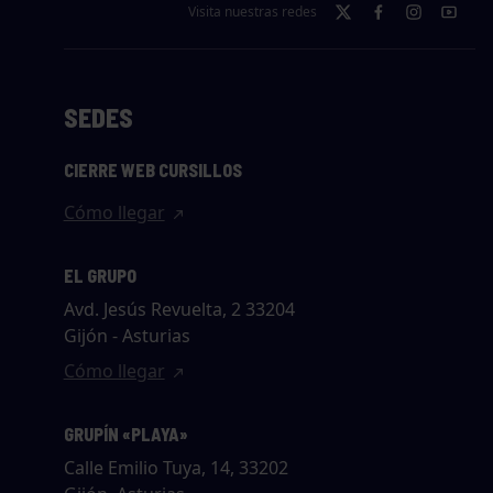
Visita nuestras redes
SEDES
CIERRE WEB CURSILLOS
Cómo llegar
EL GRUPO
Avd. Jesús Revuelta, 2 33204
Gijón - Asturias
Cómo llegar
GRUPÍN «PLAYA»
Calle Emilio Tuya, 14, 33202