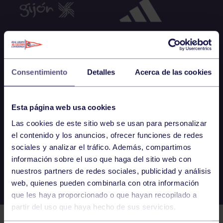
Consentimiento
Detalles
Acerca de las cookies
Esta página web usa cookies
Las cookies de este sitio web se usan para personalizar
el contenido y los anuncios, ofrecer funciones de redes
sociales y analizar el tráfico. Además, compartimos
información sobre el uso que haga del sitio web con
nuestros partners de redes sociales, publicidad y análisis
web, quienes pueden combinarla con otra información
que les haya proporcionado o que hayan recopilado a
partir del uso que haya hecho de sus servicios.