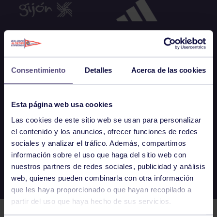
Consentimiento
Detalles
Acerca de las cookies
Esta página web usa cookies
Las cookies de este sitio web se usan para personalizar
el contenido y los anuncios, ofrecer funciones de redes
sociales y analizar el tráfico. Además, compartimos
información sobre el uso que haga del sitio web con
nuestros partners de redes sociales, publicidad y análisis
web, quienes pueden combinarla con otra información
que les haya proporcionado o que hayan recopilado a
partir del uso que haya hecho de sus servicios.