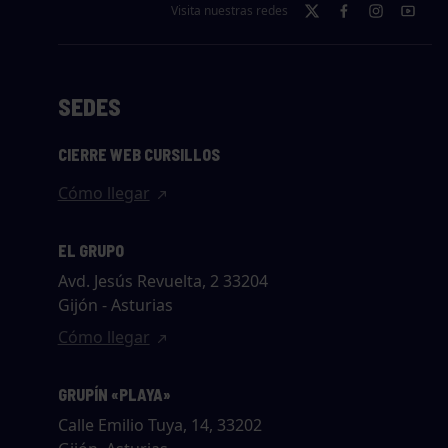
Visita nuestras redes
SEDES
CIERRE WEB CURSILLOS
Cómo llegar
EL GRUPO
Avd. Jesús Revuelta, 2 33204
Gijón - Asturias
Cómo llegar
GRUPÍN «PLAYA»
Calle Emilio Tuya, 14, 33202